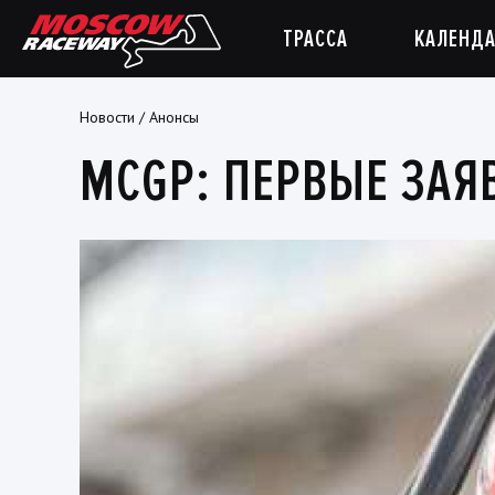
ТРАССА
КАЛЕНДА
Новости
/
Анонсы
MCGP: ПЕРВЫЕ ЗАЯВ