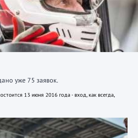
дано уже 75 заявок.
стоится 13 июня 2016 года - вход, как всегда,