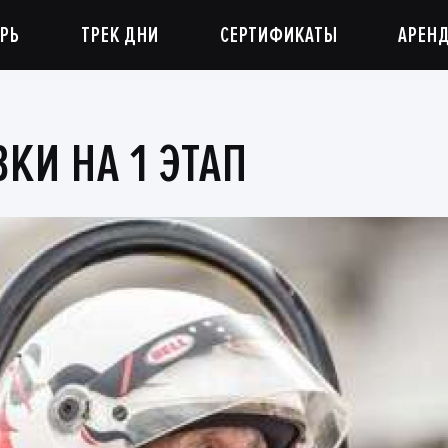
РЬ
ТРЕК ДНИ
СЕРТИФИКАТЫ
АРЕН
КИ НА 1 ЭТАП