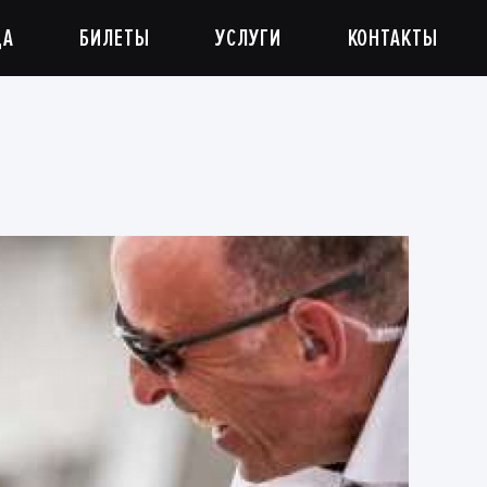
ДА
БИЛЕТЫ
УСЛУГИ
КОНТАКТЫ