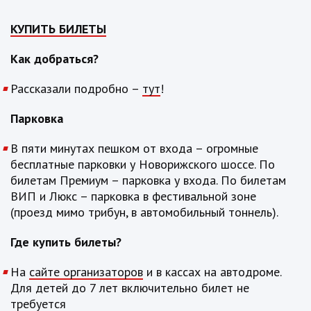
КУПИТЬ БИЛЕТЫ
Как добраться?
Рассказали подробно –
тут
!
Парковка
В пяти минутах пешком от входа – огромные
бесплатные парковки у Новорижского шоссе. По
билетам Премиум – парковка у входа. По билетам
ВИП и Люкс – парковка в фестивальной зоне
(проезд мимо трибун, в автомобильный тоннель).
Где купить билеты?
На
сайте организаторов
и в кассах на автодроме.
Для детей до 7 лет включительно билет не
требуется