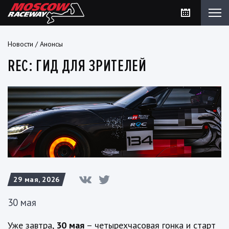
Новости
/
Анонсы
REC: ГИД ДЛЯ ЗРИТЕЛЕЙ
29 мая, 2026
30 мая
Уже завтра,
30 мая
–
четырехчасовая гонка и старт