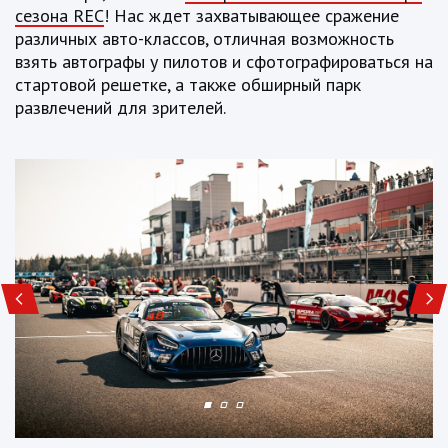
сезона
REC
! Нас ждет захватывающее сражение
различных авто-классов, отличная возможность
взять автографы у пилотов и сфотографироваться на
стартовой решетке, а также обширный парк
развлечений для зрителей.