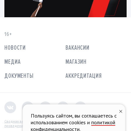
16+
НОВОСТИ
ВАКАНСИИ
МЕДИА
МАГАЗИН
ДОКУМЕНТЫ
АККРЕДИТАЦИЯ
Пользуясь сайтом, вы соглашаетесь с
использованием cookies и
политикой
Сводная ведомость
проведения СОУТ
конфиденциальности
.