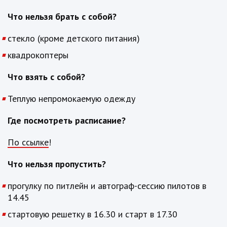
Что нельзя брать с собой?
стекло (кроме детского питания)
квадрокоптеры
Что взять с собой?
Теплую непромокаемую одежду
Где посмотреть расписание?
По ссылке
!
Что нельзя пропустить?
прогулку по питлейн и автограф-сессию пилотов в
14.45
стартовую решетку в 16.30 и старт в 17.30