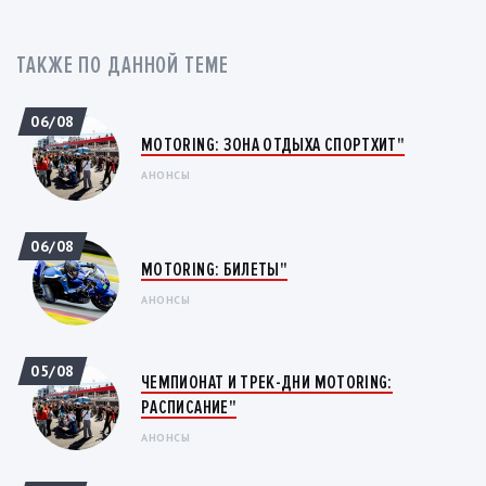
ТАКЖЕ ПО ДАННОЙ ТЕМЕ
06/08
MOTORING: ЗОНА ОТДЫХА СПОРТХИТ"
АНОНСЫ
06/08
MOTORING: БИЛЕТЫ"
АНОНСЫ
05/08
ЧЕМПИОНАТ И ТРЕК-ДНИ MOTORING:
РАСПИСАНИЕ"
АНОНСЫ