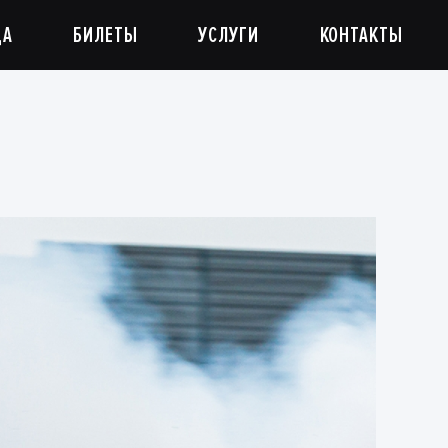
ДА
БИЛЕТЫ
УСЛУГИ
КОНТАКТЫ