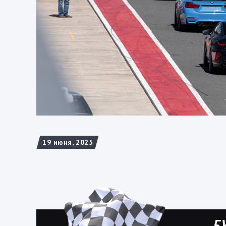
19 июня, 2025