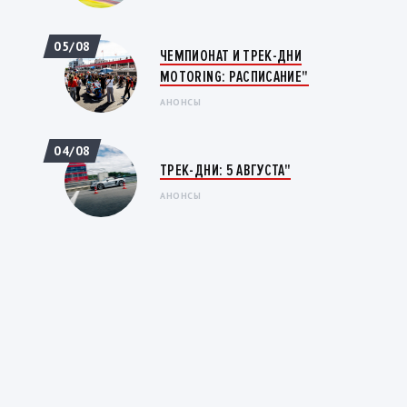
05/08
ЧЕМПИОНАТ И ТРЕК-ДНИ
MOTORING: РАСПИСАНИЕ"
АНОНСЫ
04/08
ТРЕК-ДНИ: 5 АВГУСТА"
АНОНСЫ