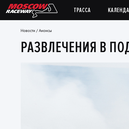
ТРАССА
КАЛЕНДА
Новости
/
Анонсы
РАЗВЛЕЧЕНИЯ В ПО