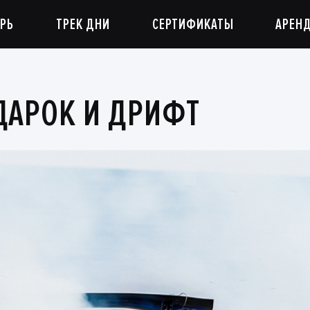
РЬ
ТРЕК ДНИ
СЕРТИФИКАТЫ
АРЕН
ДАРОК И ДРИФТ