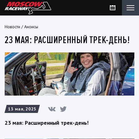
Новости
/
Анонсы
23 МАЯ: РАСШИРЕННЫЙ ТРЕК-ДЕНЬ!
13 мая, 2025
23 мая: Расширенный трек-день!