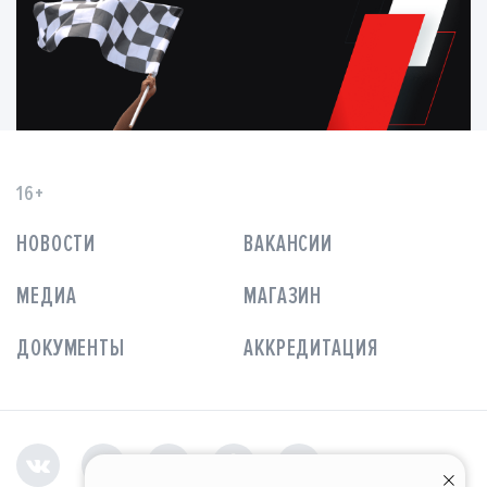
16+
НОВОСТИ
ВАКАНСИИ
МЕДИА
МАГАЗИН
ДОКУМЕНТЫ
АККРЕДИТАЦИЯ