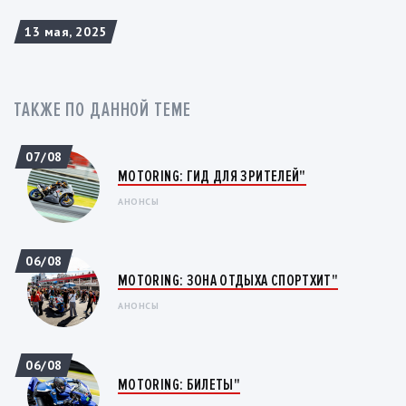
13 мая, 2025
ТАКЖЕ ПО ДАННОЙ ТЕМЕ
07/08
MOTORING: ГИД ДЛЯ ЗРИТЕЛЕЙ"
АНОНСЫ
06/08
MOTORING: ЗОНА ОТДЫХА СПОРТХИТ"
АНОНСЫ
06/08
MOTORING: БИЛЕТЫ"