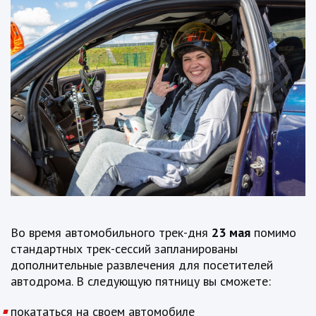
Во время автомобильного трек-дня
23 мая
помимо
стандартных трек-сессий запланированы
дополнительные развлечения для посетителей
автодрома. В следующую пятницу вы сможете:
покататься на своем автомобиле