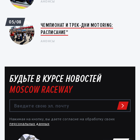
АНОНСЫ
05/08
ЧЕМПИОНАТ И ТРЕК-ДНИ MOTORING:
РАСПИСАНИЕ"
АНОНСЫ
БУДЬТЕ В КУРСЕ НОВОСТЕЙ
MOSCOW RACEWAY
Нажимая на кнопку, вы даете согласие на обработку своих
персональных данных