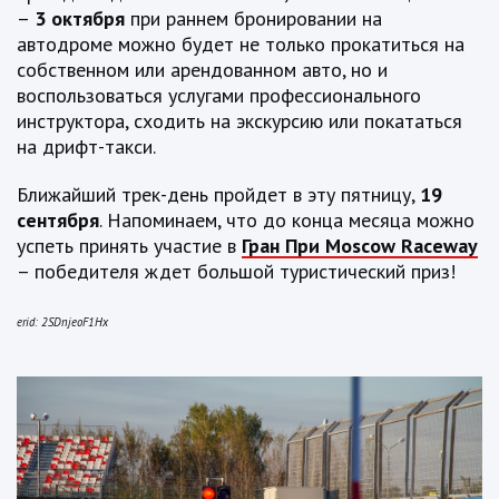
–
3 октября
при раннем бронировании на
автодроме можно будет не только прокатиться на
собственном или арендованном авто, но и
воспользоваться услугами профессионального
инструктора, сходить на экскурсию или покататься
на дрифт-такси.
Ближайший трек-день пройдет в эту пятницу,
19
сентября
. Напоминаем, что до конца месяца можно
успеть принять участие в
Гран При
Moscow
Raceway
– победителя ждет большой туристический приз!
erid: 2SDnjeoF1Hx