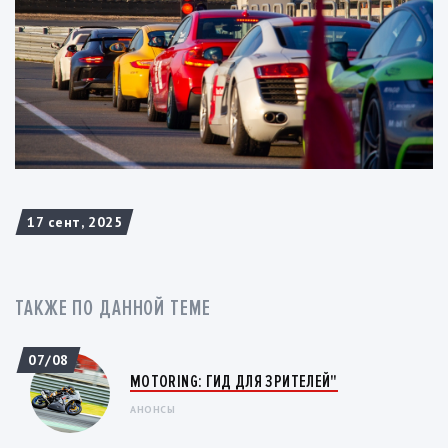
17 сент, 2025
ТАКЖЕ ПО ДАННОЙ ТЕМЕ
07/08
MOTORING: ГИД ДЛЯ ЗРИТЕЛЕЙ"
АНОНСЫ