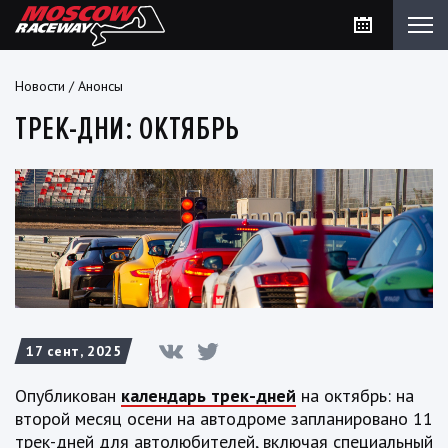
Новости
/
Анонсы
ТРЕК-ДНИ: ОКТЯБРЬ
17 сент, 2025
Опубликован
календарь трек-дней
на октябрь: на
второй месяц осени на автодроме запланировано 11
трек-дней для автолюбителей, включая специальный