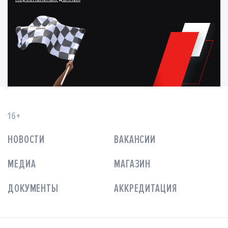
16+
НОВОСТИ
ВАКАНСИИ
МЕДИА
МАГАЗИН
ДОКУМЕНТЫ
АККРЕДИТАЦИЯ