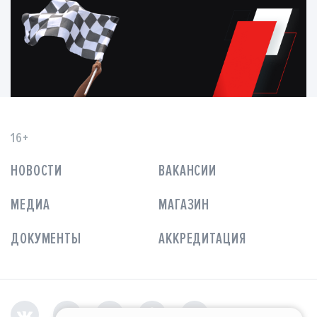
16+
НОВОСТИ
ВАКАНСИИ
МЕДИА
МАГАЗИН
ДОКУМЕНТЫ
АККРЕДИТАЦИЯ