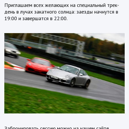
Приглашаем всех желающих на специальный трек-
день в лучах закатного солнца: заезды начнутся в
19:00 и завершатся в 22:00.
Забронировать сессию можно на нашем сайте