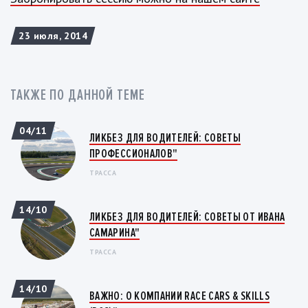
23 июля, 2014
ТАКЖЕ ПО ДАННОЙ ТЕМЕ
04/11
ЛИКБЕЗ ДЛЯ ВОДИТЕЛЕЙ: СОВЕТЫ
ПРОФЕССИОНАЛОВ"
ТРАССА
14/10
ЛИКБЕЗ ДЛЯ ВОДИТЕЛЕЙ: СОВЕТЫ ОТ ИВАНА
САМАРИНА"
ТРАССА
14/10
ВАЖНО: О КОМПАНИИ RACE CARS & SKILLS