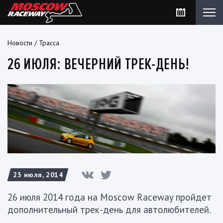
Новости
/
Трасса
26 ИЮЛЯ: ВЕЧЕРНИЙ ТРЕК-ДЕНЬ!
23 июля, 2014
26 июля 2014 года на Moscow Raceway пройдет
дополнительный трек-день для автолюбителей.