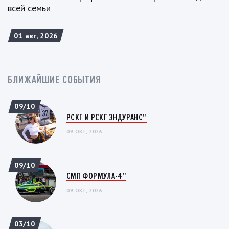
всей семьи
01 авг, 2026
БЛИЖАЙШИЕ СОБЫТИЯ
09/10
РСКГ И РСКГ ЭНДУРАНС"
09 ОКТ, 2026
09/10
СМП ФОРМУЛА-4"
09 ОКТ, 2026
03/10