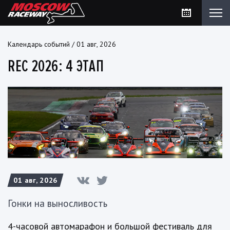
Календарь событий
/
01 авг, 2026
REC 2026: 4 ЭТАП
01 авг, 2026
Гонки на выносливость
4-часовой автомарафон и большой фестиваль для