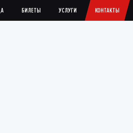
ДА
БИЛЕТЫ
УСЛУГИ
КОНТАКТЫ