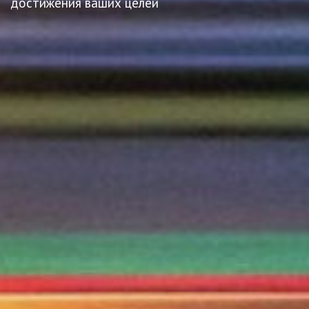
достижения ваших целей