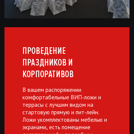
ПРОВЕДЕНИЕ
ПРАЗДНИКОВ И
КОРПОРАТИВОВ
В вашем распоряжении
комфортабельные ВИП-ложи и
террасы с лучшим видом на
стартовую прямую и пит-лейн.
Ложи укомплектованы мебелью и
экранами, есть помещение