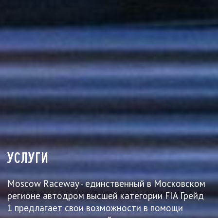
УСЛУГИ
Moscow Raceway - единственный в Московском
регионе автодром высшей категории FIA Грейд
1 предлагает свои возможности в помощи