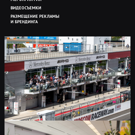
ВИДЕОСЪЕМКИ
РАЗМЕЩЕНИЕ РЕКЛАМЫ
И БРЕНДИНГА