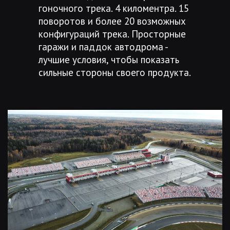
гоночного трека. 4 киломентра. 15
поворотов и более 20 возможных
конфигураций трека. Просторные
гаражи и паддок автодрома -
лучшие условия, чтобы показать
сильные стороны своего продукта.