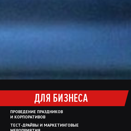
ДЛЯ БИЗНЕСА
ПРОВЕДЕНИЕ ПРАЗДНИКОВ
И КОРПОРАТИВОВ
ТЕСТ-ДРАЙВЫ И МАРКЕТИНГОВЫЕ
МЕРОПРИЯТИЯ