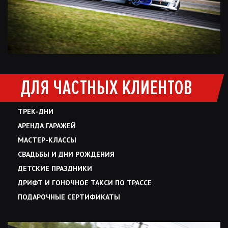
ДЛЯ ЧАСТНЫХ КЛИЕНТОВ
ТРЕК-ДНИ
АРЕНДА ГАРАЖЕЙ
МАСТЕР-КЛАССЫ
СВАДЬБЫ И ДНИ РОЖДЕНИЯ
ДЕТСКИЕ ПРАЗДНИКИ
ДРИФТ И ГОНОЧНОЕ ТАКСИ ПО ТРАССЕ
ПОДАРОЧНЫЕ СЕРТИФИКАТЫ