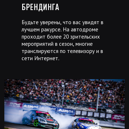
БРЕНДИНГА
Будьте уверены, что вас увидят в
лучшем ракурсе. На автодроме
проходит более 20 зрительских
мероприятий в сезон, многие
транслируются по телевизору и в
сети Интернет.