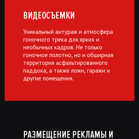
ВИДЕОСЪЕМКИ
Уникальный антураж и атмосфера
гоночного трека для ярких и
необычных кадров. Не только
гоночное полотно, но и обширная
территория асфальтированного
паддока, а также ложи, гаражи и
другие помещения.
РАЗМЕЩЕНИЕ РЕКЛАМЫ И