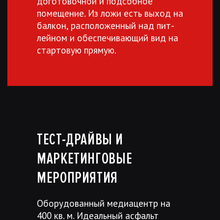
доготовочной и подсобное
помещение. Из ложи есть выход на
балкон, расположенный над пит-
лейном и обеспечивающий вид на
стартовую прямую.
ТЕСТ-ДРАЙВЫ И
МАРКЕТИНГОВЫЕ
МЕРОПРИЯТИЯ
Оборудованный медиацентр на
400 кв. м. Идеальный асфальт