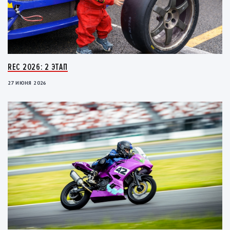
REC 2026: 2 ЭТАП
27 ИЮНЯ 2026