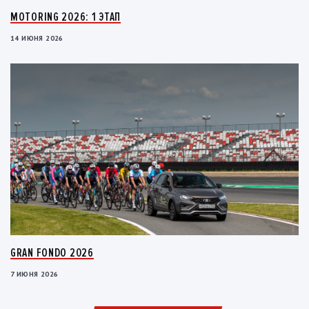
MOTORING 2026: 1 ЭТАП
14 ИЮНЯ 2026
GRAN FONDO 2026
7 ИЮНЯ 2026