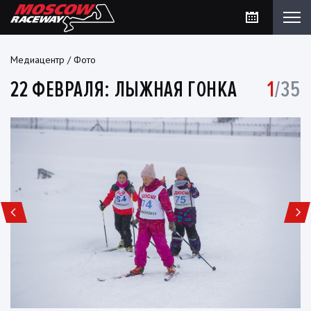
Медиацентр
/
Фото
22 ФЕВРАЛЯ: ЛЫЖНАЯ ГОНКА
1
/35