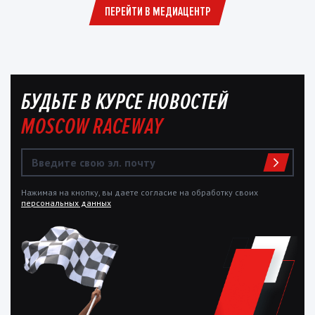
ПЕРЕЙТИ В МЕДИАЦЕНТР
БУДЬТЕ В КУРСЕ НОВОСТЕЙ
MOSCOW RACEWAY
Нажимая на кнопку, вы даете согласие на обработку своих
персональных данных