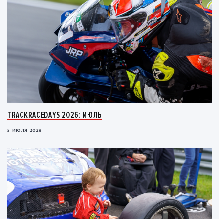
TRACKRACEDAYS 2026: ИЮЛЬ
5 ИЮЛЯ 2026