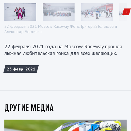
22 февраля 2021 Moscow Raceway Фото: Григорий Голышев и
Александр Чертилин
22 февраля 2021 года на Moscow Raceway прошла
лыжная любительская гонка для всех желающих.
25 февр, 2021
ДРУГИЕ МЕДИА