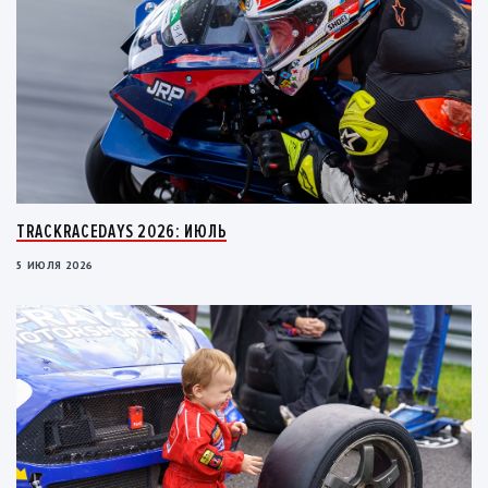
TRACKRACEDAYS 2026: ИЮЛЬ
5 ИЮЛЯ 2026