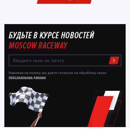
БУДЬТЕ В КУРСЕ НОВОСТЕЙ
MOSCOW RACEWAY
Нажимая на кнопку, вы даете согласие на обработку своих
персональных данных