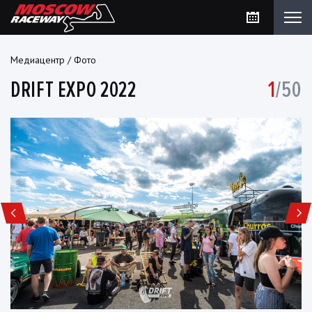
Медиацентр
/
Фото
DRIFT EXPO 2022
1
/50