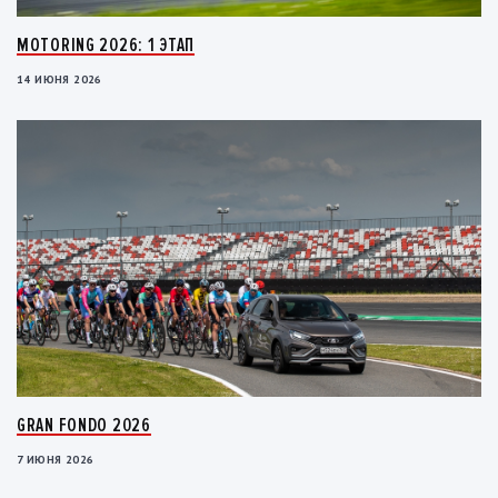
MOTORING 2026: 1 ЭТАП
14 ИЮНЯ 2026
GRAN FONDO 2026
7 ИЮНЯ 2026