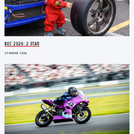
REC 2026: 2 ЭТАП
27 ИЮНЯ 2026