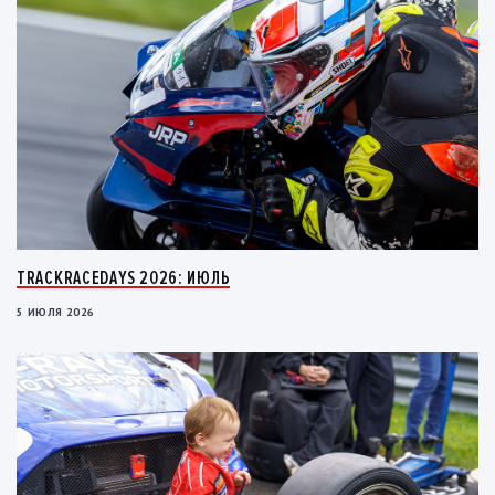
TRACKRACEDAYS 2026: ИЮЛЬ
5 ИЮЛЯ 2026