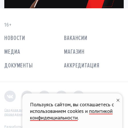
16+
НОВОСТИ
ВАКАНСИИ
МЕДИА
МАГАЗИН
ДОКУМЕНТЫ
АККРЕДИТАЦИЯ
Пользуясь сайтом, вы соглашаетесь с
использованием cookies и
политикой
Сводная ведомость
проведения СОУТ
конфиденциальности
.
Разработка концепции