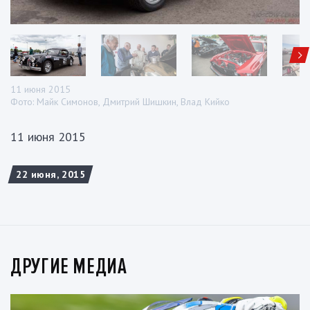
11 июня 2015
Фото: Майк Симонов, Дмитрий Шишкин, Влад Кийко
11 июня 2015
22 июня, 2015
ДРУГИЕ МЕДИА