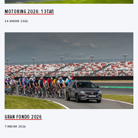
MOTORING 2026: 1 ЭТАП
14 ИЮНЯ 2026
GRAN FONDO 2026
7 ИЮНЯ 2026