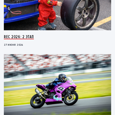
REC 2026: 2 ЭТАП
27 ИЮНЯ 2026