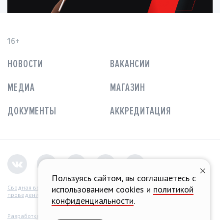
16+
НОВОСТИ
ВАКАНСИИ
МЕДИА
МАГАЗИН
ДОКУМЕНТЫ
АККРЕДИТАЦИЯ
Пользуясь сайтом, вы соглашаетесь с
использованием cookies и
политикой
Сводная ведомость
проведения СОУТ
конфиденциальности
.
Разработка концепции