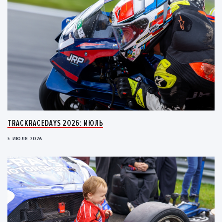
TRACKRACEDAYS 2026: ИЮЛЬ
5 ИЮЛЯ 2026