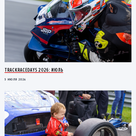
TRACKRACEDAYS 2026: ИЮЛЬ
5 ИЮЛЯ 2026