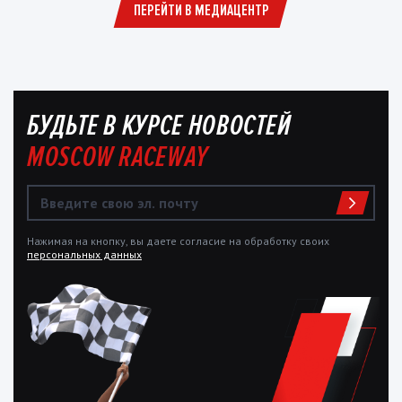
ПЕРЕЙТИ В МЕДИАЦЕНТР
БУДЬТЕ В КУРСЕ НОВОСТЕЙ
MOSCOW RACEWAY
Нажимая на кнопку, вы даете согласие на обработку своих
персональных данных