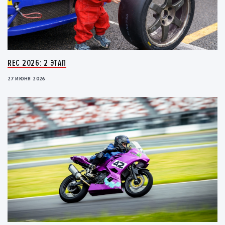
REC 2026: 2 ЭТАП
27 ИЮНЯ 2026