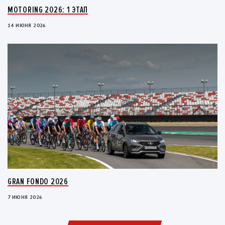
MOTORING 2026: 1 ЭТАП
14 ИЮНЯ 2026
GRAN FONDO 2026
7 ИЮНЯ 2026