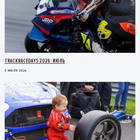
TRACKRACEDAYS 2026: ИЮЛЬ
5 ИЮЛЯ 2026