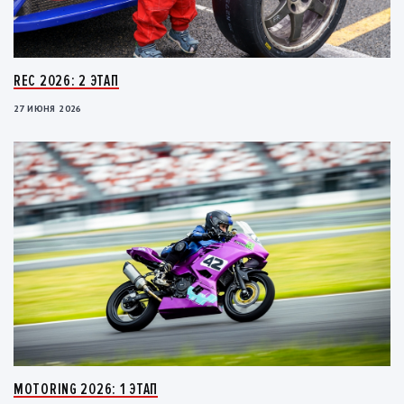
REC 2026: 2 ЭТАП
27 ИЮНЯ 2026
MOTORING 2026: 1 ЭТАП