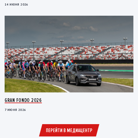
14 ИЮНЯ 2026
GRAN FONDO 2026
7 ИЮНЯ 2026
ПЕРЕЙТИ В МЕДИАЦЕНТР