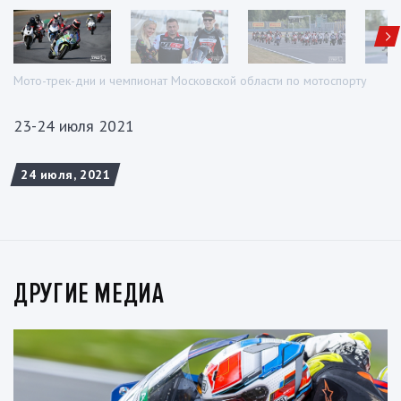
Мото-трек-дни и чемпионат Московской области по мотоспорту
23-24 июля 2021
24 июля, 2021
ДРУГИЕ МЕДИА