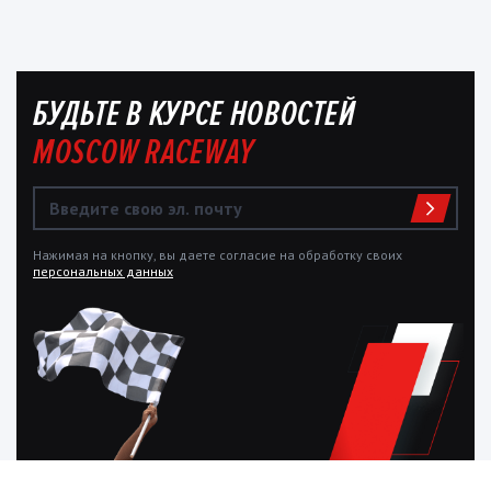
БУДЬТЕ В КУРСЕ НОВОСТЕЙ
MOSCOW RACEWAY
Нажимая на кнопку, вы даете согласие на обработку своих
персональных данных