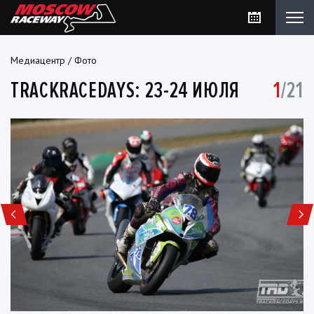
Медиацентр
/
Фото
TRACKRACEDAYS: 23-24 ИЮЛЯ
1
/21