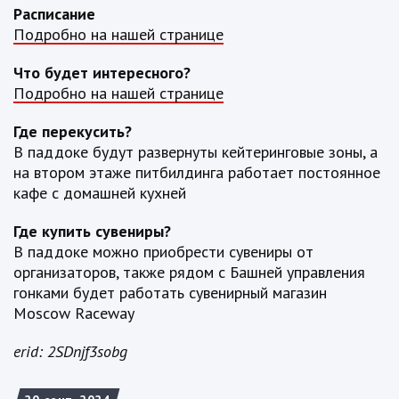
Расписание
Подробно на нашей странице
Что будет интересного?
Подробно на нашей странице
Где перекусить?
В паддоке будут развернуты кейтеринговые зоны, а
на втором этаже питбилдинга работает постоянное
кафе с домашней кухней
Где купить сувениры?
В паддоке можно приобрести сувениры от
организаторов, также рядом с Башней управления
гонками будет работать сувенирный магазин
Moscow Raceway
erid: 2SDnjf3sobg