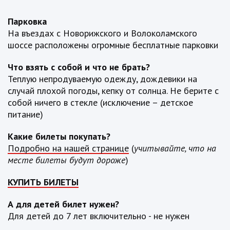
Парковка
На въездах с Новорижского и Волоколамского
шоссе расположены огромные бесплатные парковки
Что взять с собой и что не брать?
Теплую непродуваемую одежду, дождевики на
случай плохой погоды, кепку от солнца. Не берите с
собой ничего в стекле (исключение – детское
питание)
Какие билеты покупать?
Подробно на нашей странице
(
учитывайте, что на
месте билеты будут дороже
)
КУПИТЬ БИЛЕТЫ
А для детей билет нужен?
Для детей до 7 лет включительно - не нужен