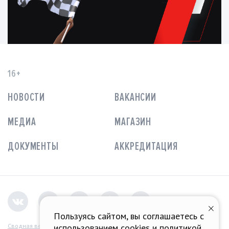
16+
НОВОСТИ
ВАКАНСИИ
МЕДИА
МАГАЗИН
ДОКУМЕНТЫ
АККРЕДИТАЦИЯ
Пользуясь сайтом, вы соглашаетесь с
использованием cookies и
политикой
Сводная ведомость