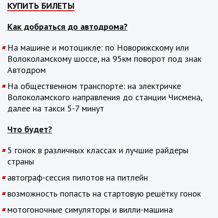
КУПИТЬ БИЛЕТЫ
Как добраться до автодрома?
На машине и мотоцикле: по Новорижскому или
Волоколамскому шоссе, на 95км поворот под знак
Автодром
На общественном транспорте: на электричке
Волоколамского направления до станции Чисмена,
далее на такси 5-7 минут
Что будет?
5 гонок в различных классах и лучшие райдеры
страны
автограф-сессия пилотов на питлейн
возможность попасть на стартовую решётку гонок
мотогоночные симуляторы и вилли-машина