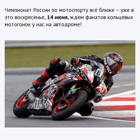
Чемпионат России по мотоспорту всё ближе – уже в
это воскресенье,
14 июня
, ждем фанатов кольцевых
мотогонок у нас на автодроме!