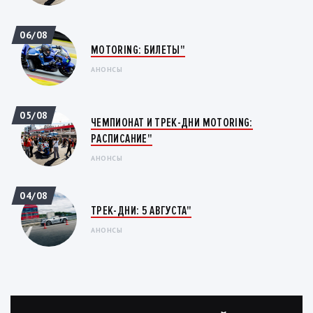
06/08
MOTORING: БИЛЕТЫ"
АНОНСЫ
05/08
ЧЕМПИОНАТ И ТРЕК-ДНИ MOTORING:
РАСПИСАНИЕ"
АНОНСЫ
04/08
ТРЕК-ДНИ: 5 АВГУСТА"
АНОНСЫ