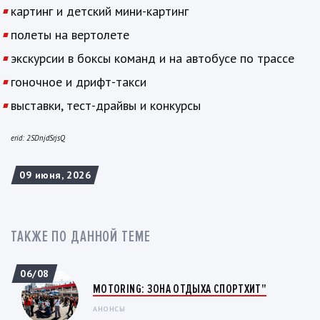
картинг и детский мини-картинг
полеты на вертолете
экскурсии в боксы команд и на автобусе по трассе
гоночное и дрифт-такси
выставки, тест-драйвы и конкурсы
erid: 2SDnjdSrjsQ
09 июня, 2026
ТАКЖЕ ПО ДАННОЙ ТЕМЕ
06/08
MOTORING: ЗОНА ОТДЫХА СПОРТХИТ"
АНОНСЫ