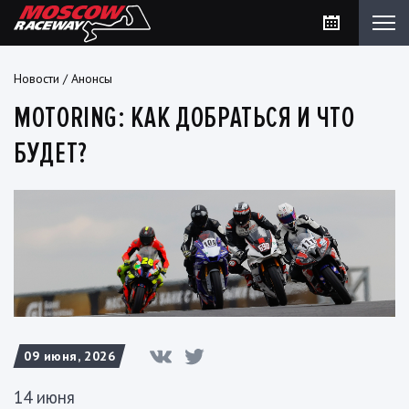
Новости
/
Анонсы
MOTORING: КАК ДОБРАТЬСЯ И ЧТО
БУДЕТ?
09 июня, 2026
14 июня