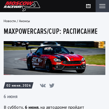
Новости
/
Анонсы
MAXPOWERCARS/CUP: РАСПИСАНИЕ
02 июня, 2026
6 июня
В субботу,
6 июня
, на автодроме пройдет