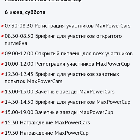
6 июня, суббота
07.30-08.30 Регистрация участников
MaxPowerCars
08.30-08.50 Брифинг для участников открытого
питлейна
09.00-12.00 Открытый питлейн для всех участников
10.00-12.00 Регистрация участников
MaxPowerCup
12.30-12.45 Брифинг для участников зачетных
попыток
MaxPowerCars
13.00-15.00 Зачетные заезды
MaxPowerCars
14.30-14.50 Брифинг для участников
MaxPowerCup
15.00-19.00 Зачетные заезды
MaxPowerCup
15.30 Награждение
MaxPowerCars
19.30 Награждение
MaxPowerCup