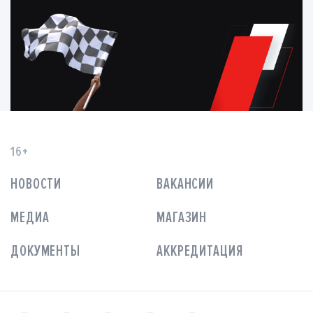
16+
НОВОСТИ
ВАКАНСИИ
МЕДИА
МАГАЗИН
ДОКУМЕНТЫ
АККРЕДИТАЦИЯ