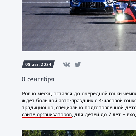
08 авг, 2024
8 сентября
Ровно месяц остался до очередной гонки чемпи
ждет большой авто-праздник с 4-часовой гонко
традиционно, специально подготовленной детс
сайте организаторов
, для детей до 7 лет – вх