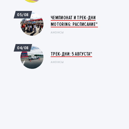
05/08
ЧЕМПИОНАТ И ТРЕК-ДНИ
MOTORING: РАСПИСАНИЕ"
АНОНСЫ
04/08
ТРЕК-ДНИ: 5 АВГУСТА"
АНОНСЫ