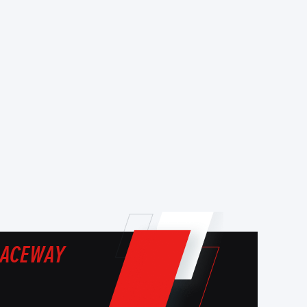
ACEWAY