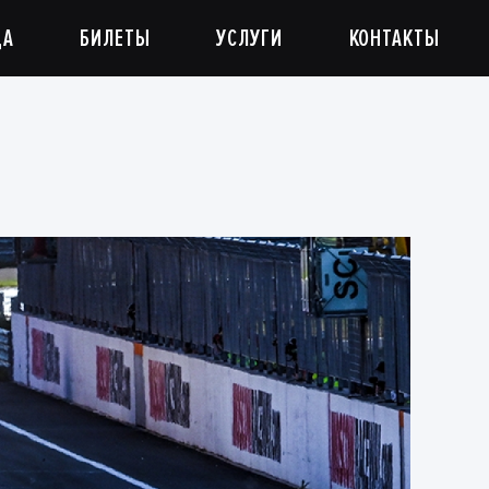
ДА
БИЛЕТЫ
УСЛУГИ
КОНТАКТЫ