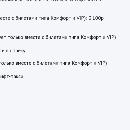
есте с билетами типа Комфорт и VIP): 3.100р
ет только вместе с билетами типа Комфорт и VIP):
се по треку
только вместе с билетами типа Комфорт и VIP):
рифт-такси