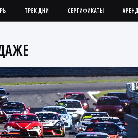
РЬ
ТРЕК ДНИ
СЕРТИФИКАТЫ
АРЕН
ОДАЖЕ