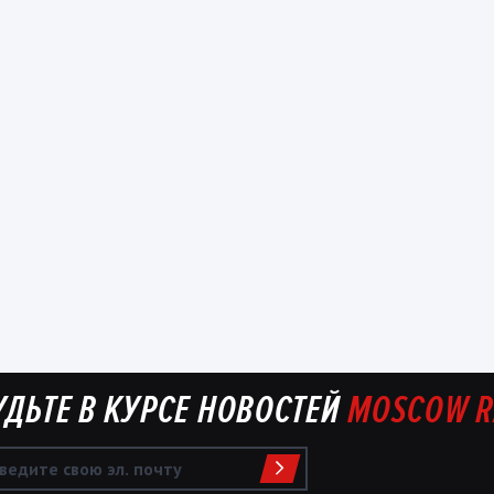
УДЬТЕ В КУРСЕ НОВОСТЕЙ
MOSCOW R