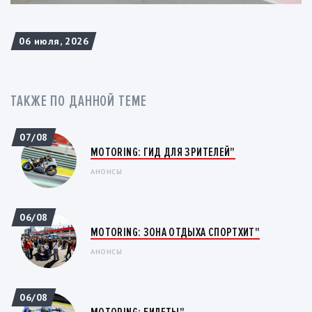
06 июля, 2026
ТАКЖЕ ПО ДАННОЙ ТЕМЕ
07/08
MOTORING: ГИД ДЛЯ ЗРИТЕЛЕЙ"
АНОНСЫ
06/08
MOTORING: ЗОНА ОТДЫХА СПОРТХИТ"
АНОНСЫ
06/08