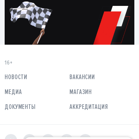
16+
НОВОСТИ
ВАКАНСИИ
МЕДИА
МАГАЗИН
ДОКУМЕНТЫ
АККРЕДИТАЦИЯ