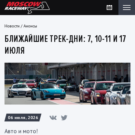
Новости
/
Анонсы
БЛИЖАЙШИЕ ТРЕК-ДНИ: 7, 10-11 И 17
ИЮЛЯ
06 июля, 2026
Авто и мото!