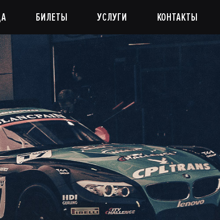
ДА
БИЛЕТЫ
УСЛУГИ
КОНТАКТЫ