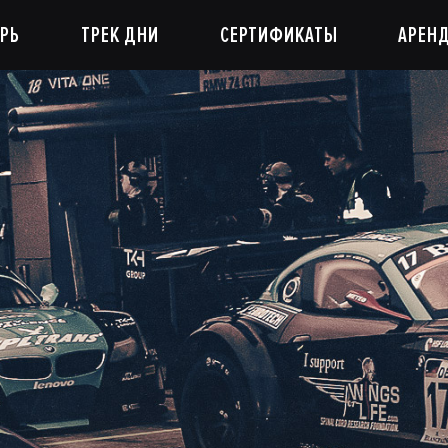
РЬ
ТРЕК ДНИ
СЕРТИФИКАТЫ
АРЕН