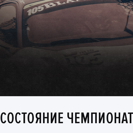
СОСТОЯНИЕ ЧЕМПИОНАТ