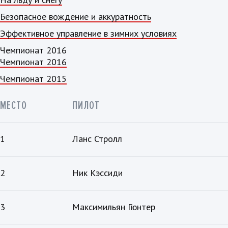
Безопасное вождение и аккуратность
Эффективное управление в зимних условиях
Чемпионат 2016
Чемпионат 2016
Чемпионат 2015
МЕСТО
ПИЛОТ
1
Ланс Стролл
2
Ник Кэссиди
3
Максимильян Гюнтер