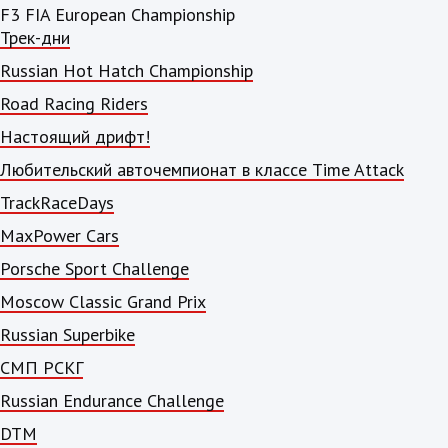
F3 FIA European Championship
Трек-дни
Russian Hot Hatch Championship
Road Racing Riders
Настоящий дрифт!
Любительский авточемпионат в классе Time Attack
TrackRaceDays
MaxPower Cars
Porsche Sport Challenge
Moscow Classic Grand Prix
Russian Superbike
СМП РСКГ
Russian Endurance Challenge
DTM