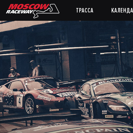
ТРАССА
КАЛЕНДА