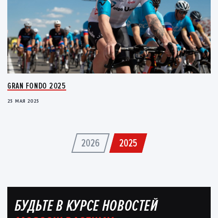
GRAN FONDO 2025
25 МАЯ 2025
2026
2025
БУДЬТЕ В КУРСЕ НОВОСТЕЙ