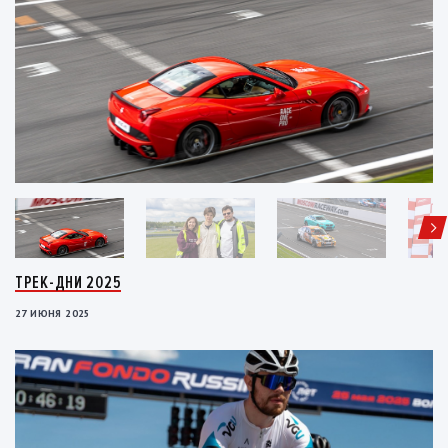
ТРЕК-ДНИ 2025
27 ИЮНЯ 2025