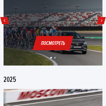
ПОСМОТРЕТЬ
2025