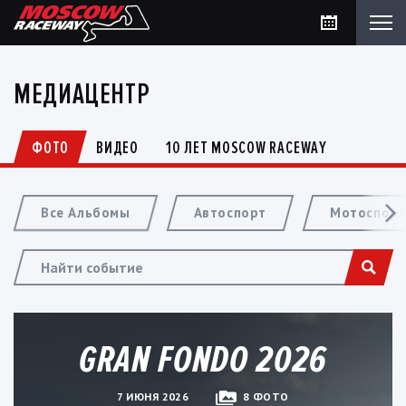
МЕДИАЦЕНТР
ФОТО
ВИДЕО
10 ЛЕТ MOSCOW RACEWAY
Все Альбомы
Автоспорт
Мотоспор
GRAN FONDO 2026
7 ИЮНЯ 2026
8 ФОТО