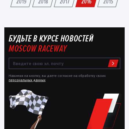
2019
2018
2017
2016
2015
БУДЬТЕ В КУРСЕ НОВОСТЕЙ
MOSCOW RACEWAY
Нажимая на кнопку, вы даете согласие на обработку своих
персональных данных