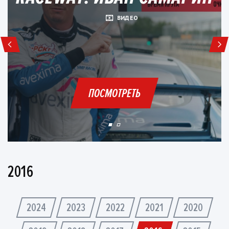
ВИДЕО
ПОСМОТРЕТЬ
2016
2024
2023
2022
2021
2020