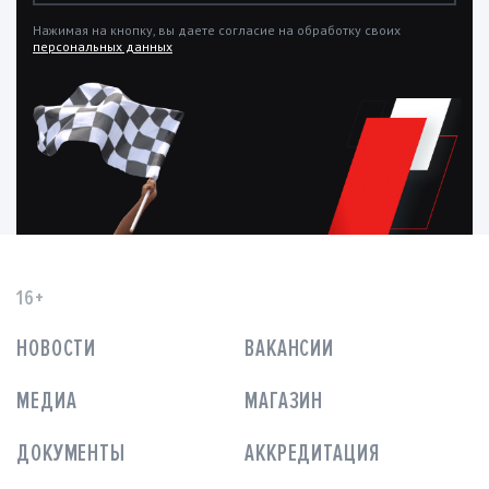
Нажимая на кнопку, вы даете согласие на обработку своих
персональных данных
16+
НОВОСТИ
ВАКАНСИИ
МЕДИА
МАГАЗИН
ДОКУМЕНТЫ
АККРЕДИТАЦИЯ