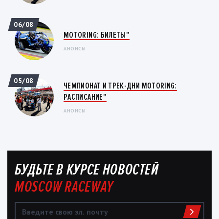
06/08
MOTORING: БИЛЕТЫ"
АНОНСЫ
05/08
ЧЕМПИОНАТ И ТРЕК-ДНИ MOTORING:
РАСПИСАНИЕ"
АНОНСЫ
БУДЬТЕ В КУРСЕ НОВОСТЕЙ
MOSCOW RACEWAY