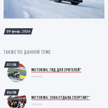
09 февр, 2026
ТАКЖЕ ПО ДАННОЙ ТЕМЕ
07/08
MOTORING: ГИД ДЛЯ ЗРИТЕЛЕЙ"
АНОНСЫ
06/08
MOTORING: ЗОНА ОТДЫХА СПОРТХИТ"
АНОНСЫ