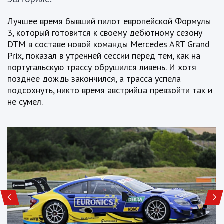
Лучшее время бывший пилот европейской Формулы
3, который готовится к своему дебютному сезону
DTM в составе новой команды Mercedes ART Grand
Prix, показал в утренней сессии перед тем, как на
португальскую трассу обрушился ливень. И хотя
позднее дождь закончился, а трасса успела
подсохнуть, никто время австрийца превзойти так и
не сумел.