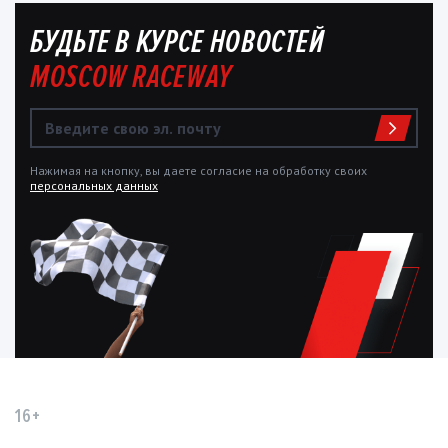
БУДЬТЕ В КУРСЕ НОВОСТЕЙ
MOSCOW RACEWAY
Нажимая на кнопку, вы даете согласие на обработку своих
персональных данных
16+