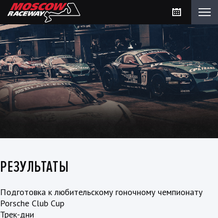
РЕЗУЛЬТАТЫ
Подготовка к любительскому гоночному чемпионату
Porsche Club Cup
Трек-дни