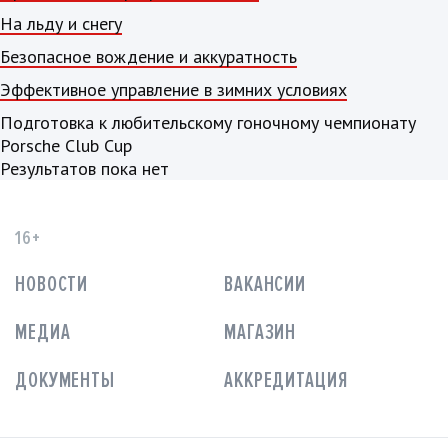
На льду и снегу
Безопасное вождение и аккуратность
Эффективное управление в зимних условиях
Подготовка к любительскому гоночному чемпионату
Porsche Club Cup
Результатов пока нет
16+
НОВОСТИ
ВАКАНСИИ
МЕДИА
МАГАЗИН
ДОКУМЕНТЫ
АККРЕДИТАЦИЯ