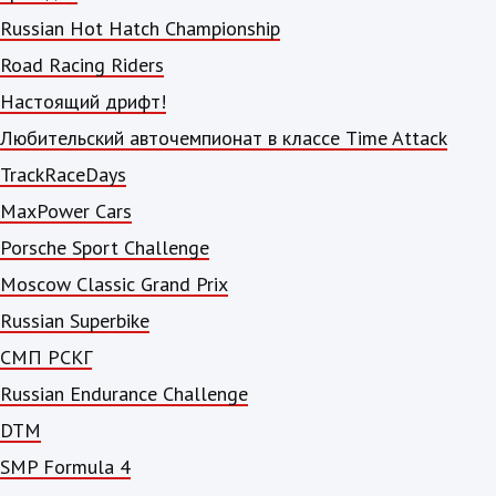
Russian Hot Hatch Championship
Road Racing Riders
Настоящий дрифт!
Любительский авточемпионат в классе Time Attack
TrackRaceDays
MaxPower Cars
Porsche Sport Challenge
Moscow Classic Grand Prix
Russian Superbike
СМП РСКГ
Russian Endurance Challenge
DTM
SMP Formula 4