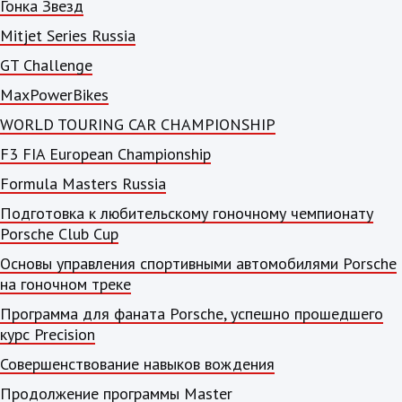
Гонка Звезд
Mitjet Series Russia
GT Challenge
MaxPowerBikes
WORLD TOURING CAR CHAMPIONSHIP
F3 FIA European Championship
Formula Masters Russia
Подготовка к любительскому гоночному чемпионату
Porsche Club Cup
Основы управления спортивными автомобилями Porsche
на гоночном треке
Программа для фаната Porsche, успешно прошедшего
курс Precision
Совершенствование навыков вождения
Продолжение программы Master