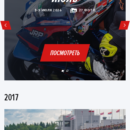
3-5 ИЮЛЯ 2026
27 ФОТО
ПОСМОТРЕТЬ
2017