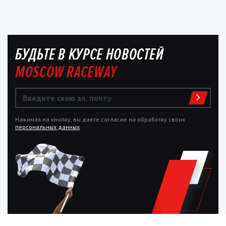
БУДЬТЕ В КУРСЕ НОВОСТЕЙ
MOSCOW RACEWAY
Нажимая на кнопку, вы даете согласие на обработку своих
персональных данных