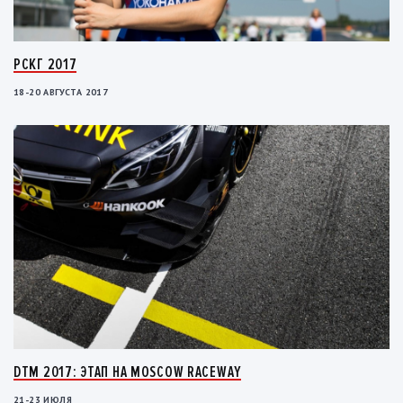
РСКГ 2017
18-20 АВГУСТА 2017
DTM 2017: ЭТАП НА MOSCOW RACEWAY
21-23 ИЮЛЯ