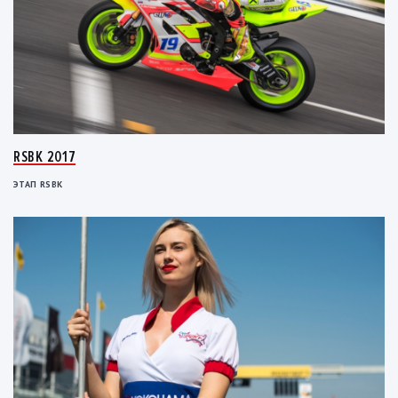
RSBK 2017
ЭТАП RSBK