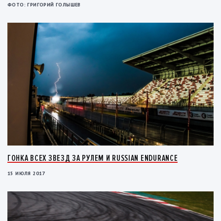
ФОТО: ГРИГОРИЙ ГОЛЫШЕВ
ГОНКА ВСЕХ ЗВЕЗД ЗА РУЛЕМ И RUSSIAN ENDURANCE
15 ИЮЛЯ 2017