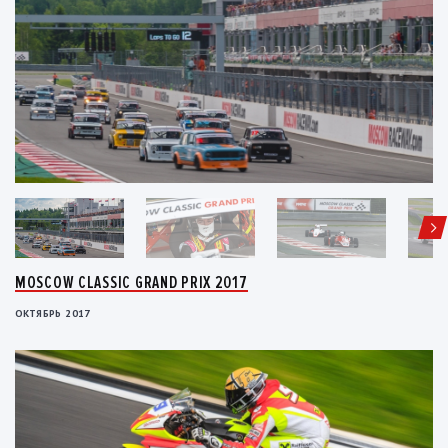
MOSCOW CLASSIC GRAND PRIX 2017
ОКТЯБРЬ 2017