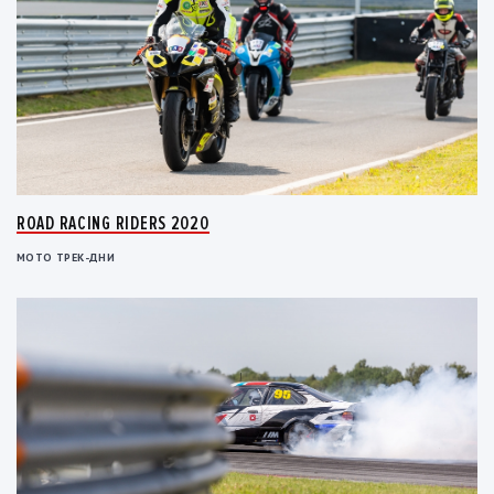
ROAD RACING RIDERS 2020
МОТО ТРЕК-ДНИ