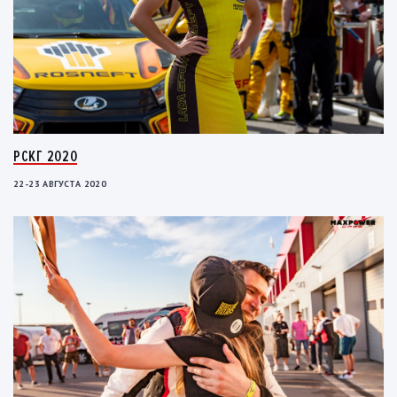
РСКГ 2020
22-23 АВГУСТА 2020