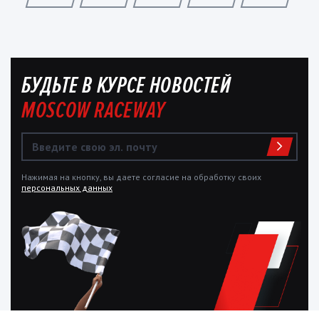
БУДЬТЕ В КУРСЕ НОВОСТЕЙ
MOSCOW RACEWAY
Нажимая на кнопку, вы даете согласие на обработку своих
персональных данных