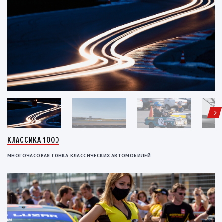
КЛАССИКА 1000
МНОГОЧАСОВАЯ ГОНКА КЛАССИЧЕСКИХ АВТОМОБИЛЕЙ