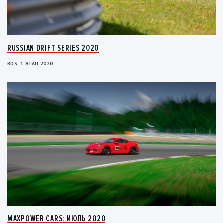
RUSSIAN DRIFT SERIES 2020
RDS, 1 ЭТАП 2020
MAXPOWER CARS: ИЮЛЬ 2020