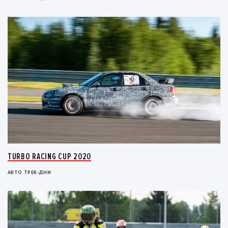
TURBO RACING CUP 2020
АВТО ТРЕК-ДНИ