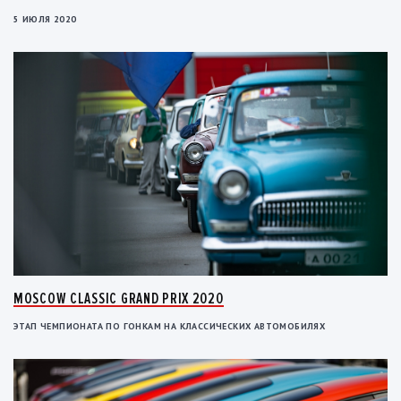
5 ИЮЛЯ 2020
MOSCOW CLASSIC GRAND PRIX 2020
ЭТАП ЧЕМПИОНАТА ПО ГОНКАМ НА КЛАССИЧЕСКИХ АВТОМОБИЛЯХ