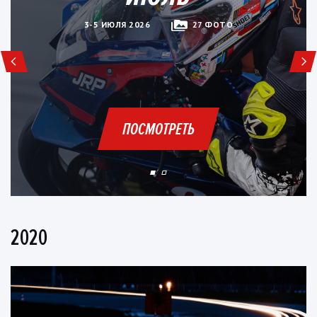
3-5 ИЮЛЯ 2026
27 ФОТО
ПОСМОТРЕТЬ
2020