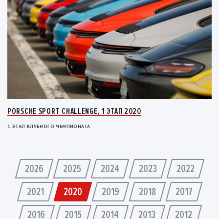
PORSCHE SPORT CHALLENGE, 1 ЭТАП 2020
1 ЭТАП КЛУБНОГО ЧЕМПИОНАТА
2026
2025
2024
2023
2022
2021
2020
2019
2018
2017
2016
2015
2014
2013
2012