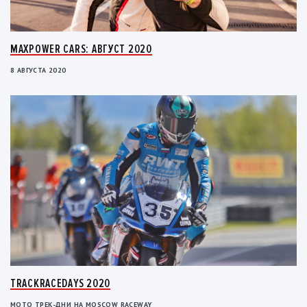
MAXPOWER CARS: АВГУСТ 2020
8 АВГУСТА 2020
TRACKRACEDAYS 2020
МОТО ТРЕК-ДНИ НА MOSCOW RACEWAY