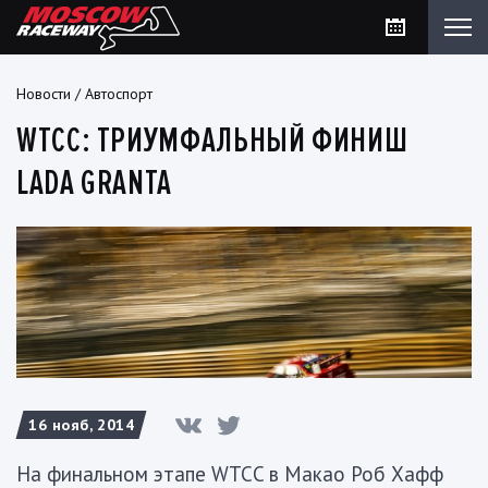
Новости
/
Автоспорт
WTCC: ТРИУМФАЛЬНЫЙ ФИНИШ
LADA GRANTA
16 нояб, 2014
На финальном этапе WTCC в Макао Роб Хафф