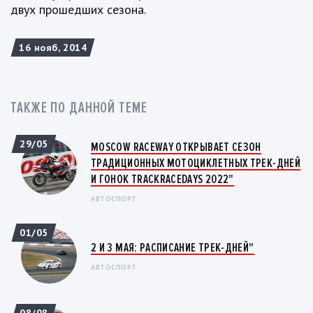
двух прошедших сезона.
16 нояб, 2014
ТАКЖЕ ПО ДАННОЙ ТЕМЕ
29/05
MOSCOW RACEWAY ОТКРЫВАЕТ СЕЗОН
ТРАДИЦИОННЫХ МОТОЦИКЛЕТНЫХ ТРЕК-ДНЕЙ
И ГОНОК TRACKRACEDAYS 2022"
АВТОСПОРТ
01/05
2 И 3 МАЯ: РАСПИСАНИЕ ТРЕК-ДНЕЙ"
АВТОСПОРТ