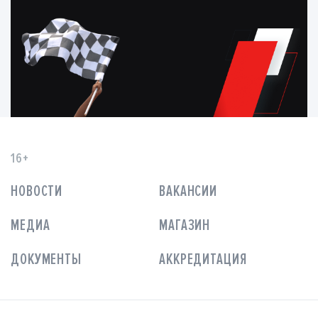
16+
НОВОСТИ
ВАКАНСИИ
МЕДИА
МАГАЗИН
ДОКУМЕНТЫ
АККРЕДИТАЦИЯ