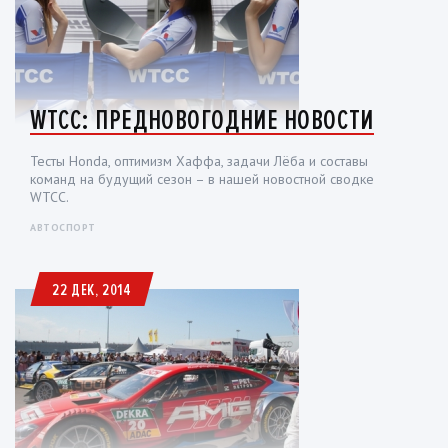
WTCC: ПРЕДНОВОГОДНИЕ НОВОСТИ
Тесты Honda, оптимизм Хаффа, задачи Лёба и составы
команд на будущий сезон – в нашей новостной сводке
WTCC.
АВТОСПОРТ
22 ДЕК, 2014