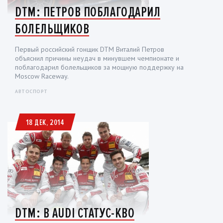
DTM: ПЕТРОВ ПОБЛАГОДАРИЛ
БОЛЕЛЬЩИКОВ
Первый российский гонщик DTM Виталий Петров
объяснил причины неудач в минувшем чемпионате и
поблагодарил болельщиков за мощную поддержку на
Moscow Raceway.
АВТОСПОРТ
18 ДЕК, 2014
DTM: В AUDI СТАТУС-КВО