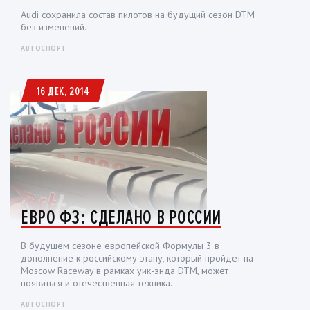
Audi сохранила состав пилотов на будущий сезон DTM
без изменений.
АВТОСПОРТ
16 ДЕК, 2014
ЕВРО Ф3: СДЕЛАНО В РОССИИ
В будущем сезоне европейской Формулы 3 в
дополнение к российскому этапу, который пройдет на
Moscow Raceway в рамках уик-энда DTM, может
появиться и отечественная техника.
АВТОСПОРТ