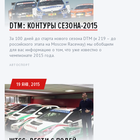
DTM: КОНТУРЫ СЕЗОНА-2015
За 100 дней до старта нового сезона DTM (и 219 – до
российского этапа на Moscow Raceway) мы обобщили
для вас информацию о том, что уже известно о
чемпионате 2015 года.
АВТОСПОРТ
19 ЯНВ, 2015