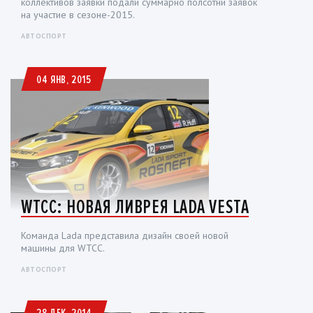
коллективов заявки подали суммарно полсотни заявок
на участие в сезоне-2015.
АВТОСПОРТ
04 ЯНВ, 2015
WTCC: НОВАЯ ЛИВРЕЯ LADA VESTA
Команда Lada представила дизайн своей новой
машины для WTCC.
АВТОСПОРТ