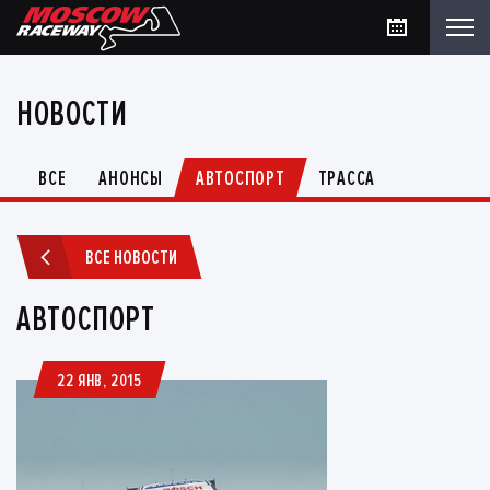
НОВОСТИ
ВСЕ
АНОНСЫ
АВТОСПОРТ
ТРАССА
ВСЕ НОВОСТИ
АВТОСПОРТ
22 ЯНВ, 2015