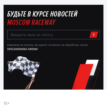
БУДЬТЕ В КУРСЕ НОВОСТЕЙ
MOSCOW RACEWAY
Нажимая на кнопку, вы даете согласие на обработку своих
персональных данных
16+