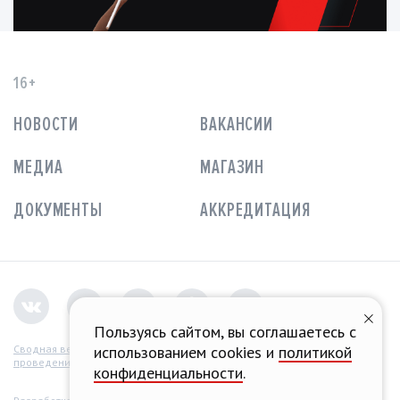
16+
НОВОСТИ
ВАКАНСИИ
МЕДИА
МАГАЗИН
ДОКУМЕНТЫ
АККРЕДИТАЦИЯ
Пользуясь сайтом, вы соглашаетесь с
Сводная ведомость
использованием cookies и
политикой
проведения СОУТ
конфиденциальности
.