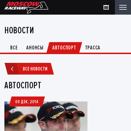
НОВОСТИ
ВСЕ
АНОНСЫ
АВТОСПОРТ
ТРАССА
ВСЕ НОВОСТИ
АВТОСПОРТ
09 ДЕК, 2014