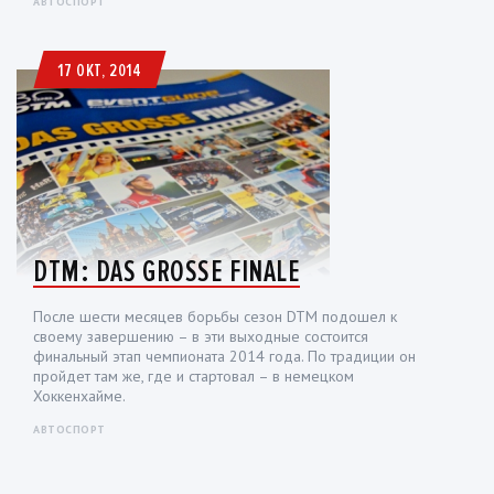
АВТОСПОРТ
17 ОКТ, 2014
DTM: DAS GROSSE FINALE
После шести месяцев борьбы сезон DTM подошел к
своему завершению – в эти выходные состоится
финальный этап чемпионата 2014 года. По традиции он
пройдет там же, где и стартовал – в немецком
Хоккенхайме.
АВТОСПОРТ