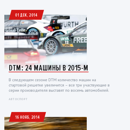
01 ДЕК, 2014
DTM: 24 МАШИНЫ В 2015-М
В следующем сезоне DTM количество машин на
стартовой решетке увеличится – все три участвующие в
серии производителя выставят по восемь автомобилей.
АВТОСПОРТ
16 НОЯБ, 2014