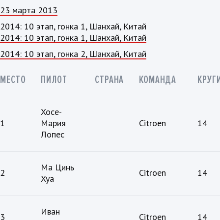
23 марта 2013
2014: 10 этап, гонка 1, Шанхай, Китай
2014: 10 этап, гонка 1, Шанхай, Китай
2014: 10 этап, гонка 2, Шанхай, Китай
МЕСТО
ПИЛОТ
СТРАНА
КОМАНДА
КРУГ
Хосе-
1
Мария
Citroen
14
Лопес
Ма Цинь
2
Citroen
14
Хуа
Иван
3
Citroen
14