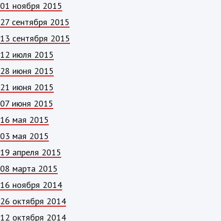
01 ноября 2015
27 сентября 2015
13 сентября 2015
12 июля 2015
28 июня 2015
21 июня 2015
07 июня 2015
16 мая 2015
03 мая 2015
19 апреля 2015
08 марта 2015
16 ноября 2014
26 октября 2014
12 октября 2014