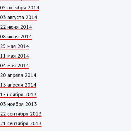
05 октября 2014
03 августа 2014
22 июня 2014
08 июня 2014
25 мая 2014
11 мая 2014
04 мая 2014
20 апреля 2014
13 апреля 2014
17 ноября 2013
03 ноября 2013
22 сентября 2013
21 сентября 2013