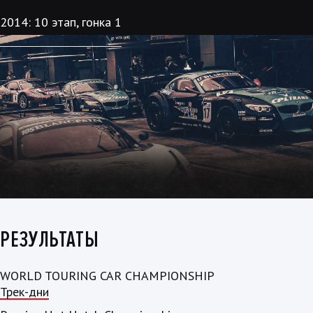
2014: 10 этап, гонка 1
РЕЗУЛЬТАТЫ
WORLD TOURING CAR CHAMPIONSHIP
Трек-дни