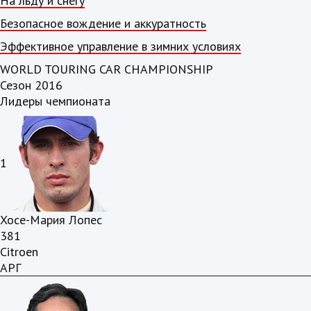
На льду и снегу
Безопасное вождение и аккуратность
Эффективное управление в зимних условиях
WORLD TOURING CAR CHAMPIONSHIP
Сезон 2016
Лидеры чемпионата
1
Хосе-Мария Лопес
381
Citroen
АРГ