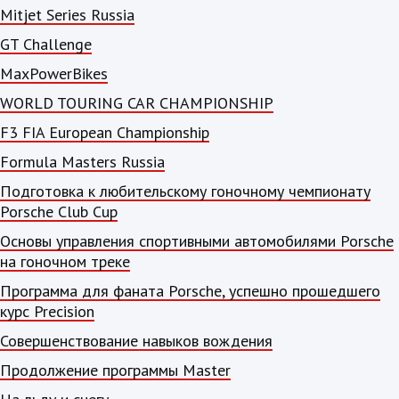
Mitjet Series Russia
GT Challenge
MaxPowerBikes
WORLD TOURING CAR CHAMPIONSHIP
F3 FIA European Championship
Formula Masters Russia
Подготовка к любительскому гоночному чемпионату
Porsche Club Cup
Основы управления спортивными автомобилями Porsche
на гоночном треке
Программа для фаната Porsche, успешно прошедшего
курс Precision
Совершенствование навыков вождения
Продолжение программы Master