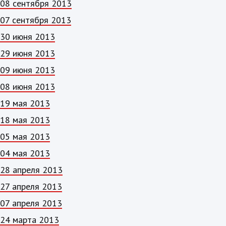
08 сентября 2013
07 сентября 2013
30 июня 2013
29 июня 2013
09 июня 2013
08 июня 2013
19 мая 2013
18 мая 2013
05 мая 2013
04 мая 2013
28 апреля 2013
27 апреля 2013
07 апреля 2013
24 марта 2013