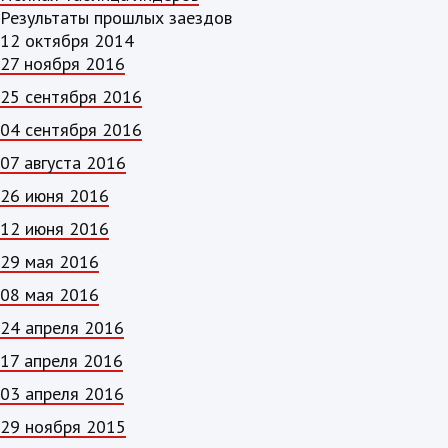
Результаты прошлых заездов
12 октября 2014
27 ноября 2016
25 сентября 2016
04 сентября 2016
07 августа 2016
26 июня 2016
12 июня 2016
29 мая 2016
08 мая 2016
24 апреля 2016
17 апреля 2016
03 апреля 2016
29 ноября 2015