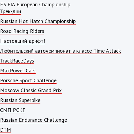
F3 FIA European Championship
Трек-дни
Russian Hot Hatch Championship
Road Racing Riders
Настоящий дрифт!
Любительский авточемпионат в классе Time Attack
TrackRaceDays
MaxPower Cars
Porsche Sport Challenge
Moscow Classic Grand Prix
Russian Superbike
СМП РСКГ
Russian Endurance Challenge
DTM