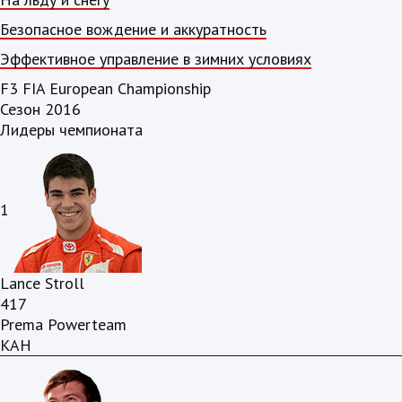
Безопасное вождение и аккуратность
Эффективное управление в зимних условиях
F3 FIA European Championship
Сезон 2016
Лидеры чемпионата
1
Lance Stroll
417
Prema Powerteam
КАН