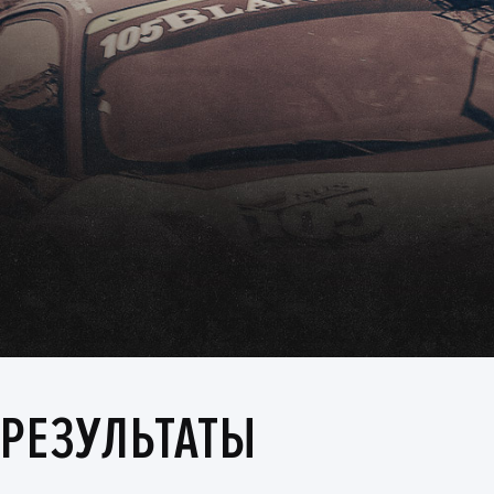
РЕЗУЛЬТАТЫ