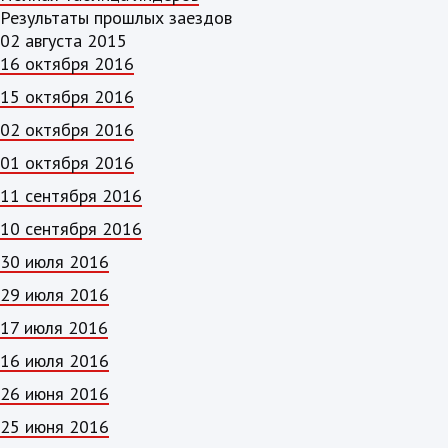
Результаты прошлых заездов
02 августа 2015
16 октября 2016
15 октября 2016
02 октября 2016
01 октября 2016
11 сентября 2016
10 сентября 2016
30 июля 2016
29 июля 2016
17 июля 2016
16 июля 2016
26 июня 2016
25 июня 2016