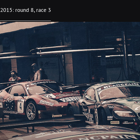
2015: round 8, race 3
ТРАССА
КАЛЕНДА