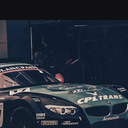
ДА
БИЛЕТЫ
УСЛУГИ
КОНТАКТЫ