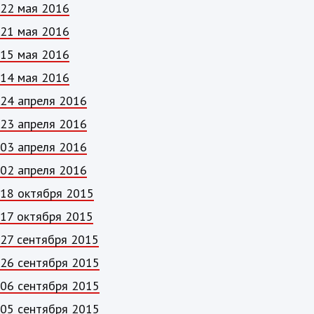
22 мая 2016
21 мая 2016
15 мая 2016
14 мая 2016
24 апреля 2016
23 апреля 2016
03 апреля 2016
02 апреля 2016
18 октября 2015
17 октября 2015
27 сентября 2015
26 сентября 2015
06 сентября 2015
05 сентября 2015