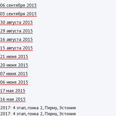
06 сентября 2015
05 сентября 2015
30 августа 2015
29 августа 2015
16 августа 2015
15 августа 2015
21 июня 2015
20 июня 2015
07 июня 2015
06 июня 2015
17 мая 2015
16 мая 2015
2017: 4 этап, гонка 2, Пярну, Эстония
2017: 4 этап, гонка 2, Пярну, Эстония