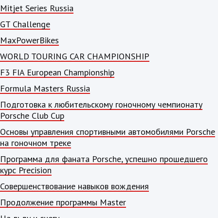
Mitjet Series Russia
GT Challenge
MaxPowerBikes
WORLD TOURING CAR CHAMPIONSHIP
F3 FIA European Championship
Formula Masters Russia
Подготовка к любительскому гоночному чемпионату
Porsche Club Cup
Основы управления спортивными автомобилями Porsche
на гоночном треке
Программа для фаната Porsche, успешно прошедшего
курс Precision
Совершенствование навыков вождения
Продолжение программы Master