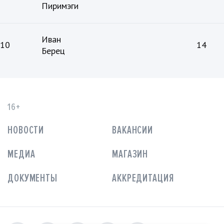
Пиримэги
Иван
10
14
Берец
16+
НОВОСТИ
ВАКАНСИИ
МЕДИА
МАГАЗИН
ДОКУМЕНТЫ
АККРЕДИТАЦИЯ