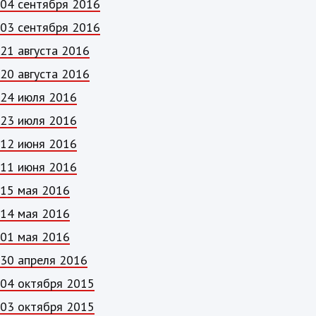
04 сентября 2016
03 сентября 2016
21 августа 2016
20 августа 2016
24 июля 2016
23 июля 2016
12 июня 2016
11 июня 2016
15 мая 2016
14 мая 2016
01 мая 2016
30 апреля 2016
04 октября 2015
03 октября 2015