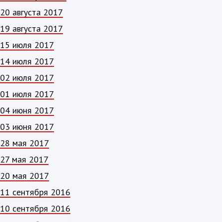
20 августа 2017
19 августа 2017
15 июля 2017
14 июля 2017
02 июля 2017
01 июля 2017
04 июня 2017
03 июня 2017
28 мая 2017
27 мая 2017
20 мая 2017
11 сентября 2016
10 сентября 2016