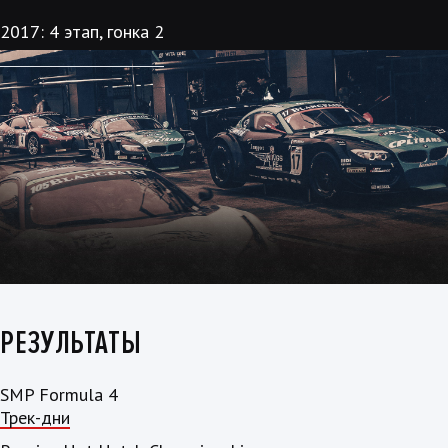
2017: 4 этап, гонка 2
РЕЗУЛЬТАТЫ
SMP Formula 4
Трек-дни