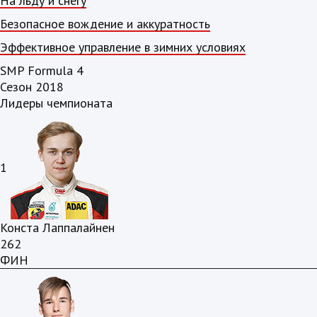
На льду и снегу
Безопасное вождение и аккуратность
Эффективное управление в зимних условиях
SMP Formula 4
Сезон 2018
Лидеры чемпионата
1
Конста Лаппалайнен
262
ФИН