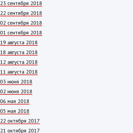
23 сентября 2018
22 сентября 2018
02 сентября 2018
01 сентября 2018
19 августа 2018
18 августа 2018
12 августа 2018
11 августа 2018
03 июня 2018
02 июня 2018
06 мая 2018
05 мая 2018
22 октября 2017
21 октября 2017