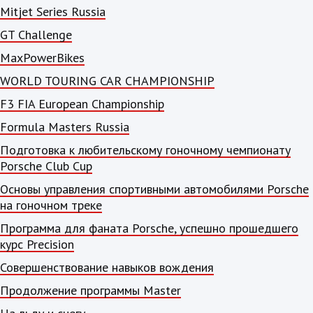
Mitjet Series Russia
GT Challenge
MaxPowerBikes
WORLD TOURING CAR CHAMPIONSHIP
F3 FIA European Championship
Formula Masters Russia
Подготовка к любительскому гоночному чемпионату
Porsche Club Cup
Основы управления спортивными автомобилями Porsche
на гоночном треке
Программа для фаната Porsche, успешно прошедшего
курс Precision
Совершенствование навыков вождения
Продолжение программы Master