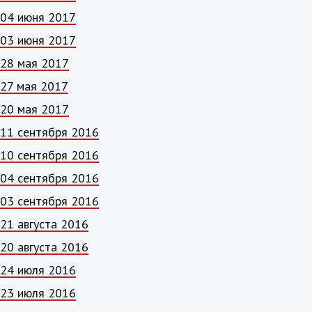
04 июня 2017
03 июня 2017
28 мая 2017
27 мая 2017
20 мая 2017
11 сентября 2016
10 сентября 2016
04 сентября 2016
03 сентября 2016
21 августа 2016
20 августа 2016
24 июля 2016
23 июля 2016