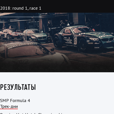
2018: round 1, race 1
РЕЗУЛЬТАТЫ
SMP Formula 4
Трек-дни