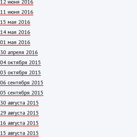
12 июня 2016
11 июня 2016
15 мая 2016
14 мая 2016
01 мая 2016
30 апреля 2016
04 октября 2015
03 октября 2015
06 сентября 2015
05 сентября 2015
30 августа 2015
29 августа 2015
16 августа 2015
15 августа 2015