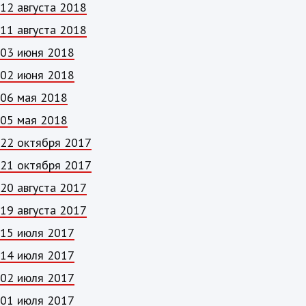
12 августа 2018
11 августа 2018
03 июня 2018
02 июня 2018
06 мая 2018
05 мая 2018
22 октября 2017
21 октября 2017
20 августа 2017
19 августа 2017
15 июля 2017
14 июля 2017
02 июля 2017
01 июля 2017