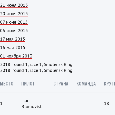
21 июня 2015
20 июня 2015
07 июня 2015
06 июня 2015
17 мая 2015
16 мая 2015
01 ноября 2013
2018: round 1, race 1, Smolensk Ring
2018: round 1, race 1, Smolensk Ring
МЕСТО
ПИЛОТ
СТРАНА
КОМАНДА
КРУГ
Isac
1
18
Blomqvist