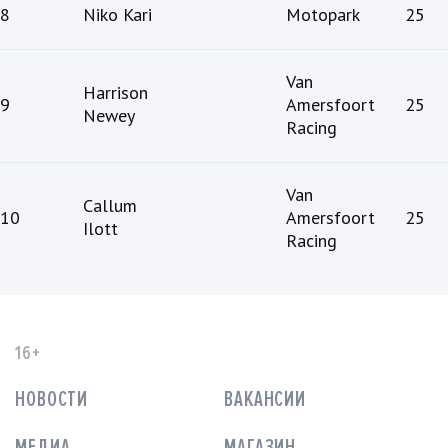
8
Niko Kari
Motopark
25
Van
Harrison
9
Amersfoort
25
Newey
Racing
Van
Callum
10
Amersfoort
25
Ilott
Racing
16+
НОВОСТИ
ВАКАНСИИ
МЕДИА
МАГАЗИН