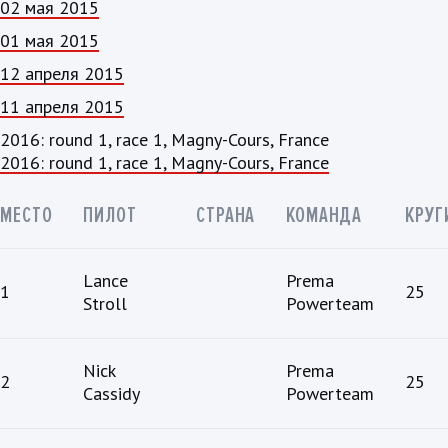
02 мая 2015
01 мая 2015
12 апреля 2015
11 апреля 2015
2016: round 1, race 1, Magny-Cours, France
2016: round 1, race 1, Magny-Cours, France
МЕСТО
ПИЛОТ
СТРАНА
КОМАНДА
КРУГ
Lance
Prema
1
25
Stroll
Powerteam
Nick
Prema
2
25
Cassidy
Powerteam