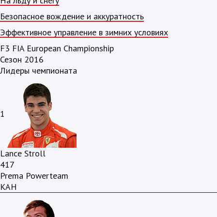
На льду и снегу
Безопасное вождение и аккуратность
Эффективное управление в зимних условиях
F3 FIA European Championship
Сезон 2016
Лидеры чемпионата
1
Lance Stroll
417
Prema Powerteam
КАН