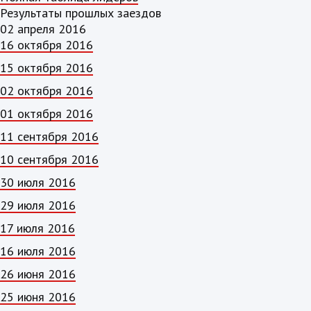
Результаты прошлых заездов
02 апреля 2016
16 октября 2016
15 октября 2016
02 октября 2016
01 октября 2016
11 сентября 2016
10 сентября 2016
30 июля 2016
29 июля 2016
17 июля 2016
16 июля 2016
26 июня 2016
25 июня 2016