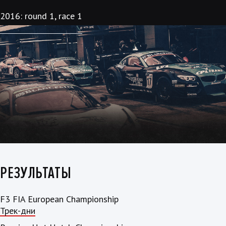
2016: round 1, race 1
РЕЗУЛЬТАТЫ
F3 FIA European Championship
Трек-дни