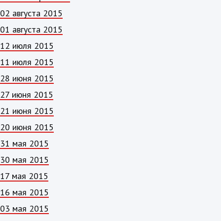
02 августа 2015
01 августа 2015
12 июля 2015
11 июля 2015
28 июня 2015
27 июня 2015
21 июня 2015
20 июня 2015
31 мая 2015
30 мая 2015
17 мая 2015
16 мая 2015
03 мая 2015