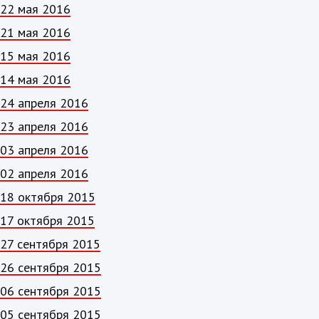
22 мая 2016
21 мая 2016
15 мая 2016
14 мая 2016
24 апреля 2016
23 апреля 2016
03 апреля 2016
02 апреля 2016
18 октября 2015
17 октября 2015
27 сентября 2015
26 сентября 2015
06 сентября 2015
05 сентября 2015