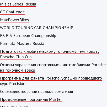
Mitjet Series Russia
GT Challenge
MaxPowerBikes
WORLD TOURING CAR CHAMPIONSHIP
F3 FIA European Championship
Formula Masters Russia
Подготовка к любительскому гоночному чемпионату
Porsche Club Cup
Основы управления спортивными автомобилями Porsche
на гоночном треке
Программа для фаната Porsche, успешно прошедшего
курс Precision
Совершенствование навыков вождения
Продолжение программы Master