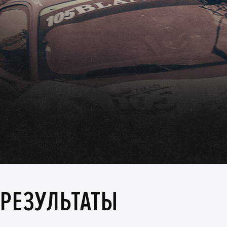
РЕЗУЛЬТАТЫ