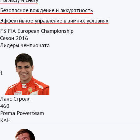
Безопасное вождение и аккуратность
Эффективное управление в зимних условиях
F3 FIA European Championship
Сезон 2016
Лидеры чемпионата
1
Ланс Стролл
460
Prema Powerteam
КАН