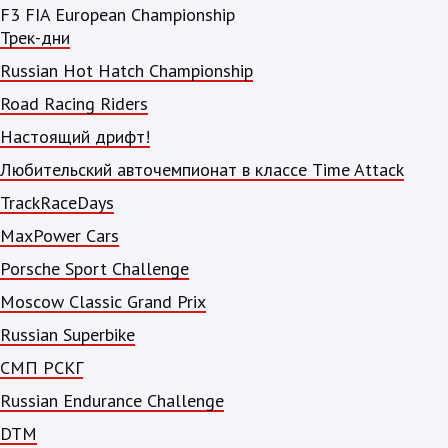
F3 FIA European Championship
Трек-дни
Russian Hot Hatch Championship
Road Racing Riders
Настоящий дрифт!
Любительский авточемпионат в классе Time Attack
TrackRaceDays
MaxPower Cars
Porsche Sport Challenge
Moscow Classic Grand Prix
Russian Superbike
СМП РСКГ
Russian Endurance Challenge
DTM