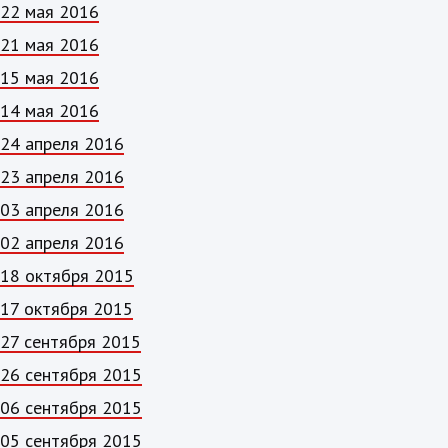
22 мая 2016
21 мая 2016
15 мая 2016
14 мая 2016
24 апреля 2016
23 апреля 2016
03 апреля 2016
02 апреля 2016
18 октября 2015
17 октября 2015
27 сентября 2015
26 сентября 2015
06 сентября 2015
05 сентября 2015