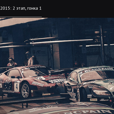
2015: 2 этап, гонка 1
ТРАССА
КАЛЕНДА