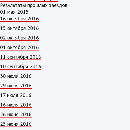
Результаты прошлых заездов
01 мая 2015
16 октября 2016
15 октября 2016
02 октября 2016
01 октября 2016
11 сентября 2016
10 сентября 2016
30 июля 2016
29 июля 2016
17 июля 2016
16 июля 2016
26 июня 2016
25 июня 2016