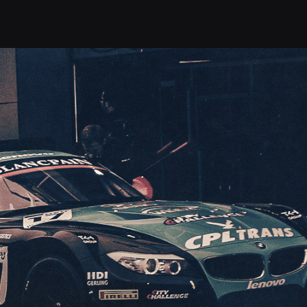
ДА
БИЛЕТЫ
УСЛУГИ
КОНТАКТЫ