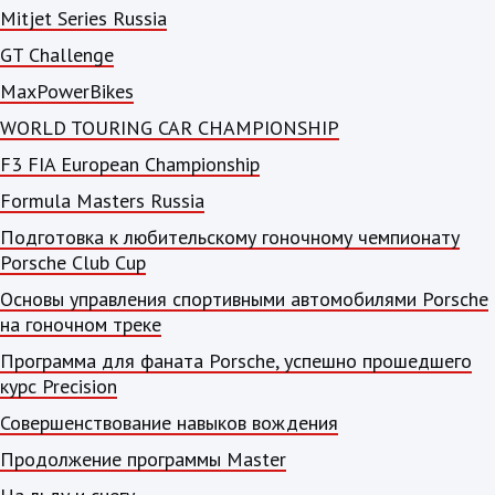
Mitjet Series Russia
GT Challenge
MaxPowerBikes
WORLD TOURING CAR CHAMPIONSHIP
F3 FIA European Championship
Formula Masters Russia
Подготовка к любительскому гоночному чемпионату
Porsche Club Cup
Основы управления спортивными автомобилями Porsche
на гоночном треке
Программа для фаната Porsche, успешно прошедшего
курс Precision
Совершенствование навыков вождения
Продолжение программы Master