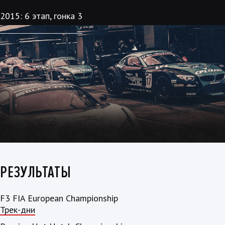
2015: 6 этап, гонка 3
РЕЗУЛЬТАТЫ
F3 FIA European Championship
Трек-дни