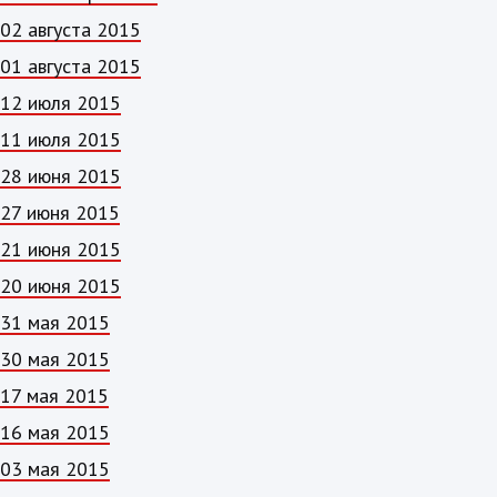
02 августа 2015
01 августа 2015
12 июля 2015
11 июля 2015
28 июня 2015
27 июня 2015
21 июня 2015
20 июня 2015
31 мая 2015
30 мая 2015
17 мая 2015
16 мая 2015
03 мая 2015