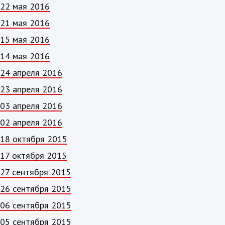
22 мая 2016
21 мая 2016
15 мая 2016
14 мая 2016
24 апреля 2016
23 апреля 2016
03 апреля 2016
02 апреля 2016
18 октября 2015
17 октября 2015
27 сентября 2015
26 сентября 2015
06 сентября 2015
05 сентября 2015