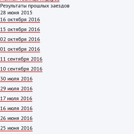
Результаты прошлых заездов
28 июня 2015
16 октября 2016
15 октября 2016
02 октября 2016
01 октября 2016
11 сентября 2016
10 сентября 2016
30 июля 2016
29 июля 2016
17 июля 2016
16 июля 2016
26 июня 2016
25 июня 2016