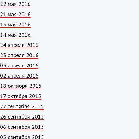
22 мая 2016
21 мая 2016
15 мая 2016
14 мая 2016
24 апреля 2016
23 апреля 2016
03 апреля 2016
02 апреля 2016
18 октября 2015
17 октября 2015
27 сентября 2015
26 сентября 2015
06 сентября 2015
05 сентября 2015