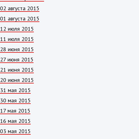
02 августа 2015
01 августа 2015
12 июля 2015
11 июля 2015
28 июня 2015
27 июня 2015
21 июня 2015
20 июня 2015
31 мая 2015
30 мая 2015
17 мая 2015
16 мая 2015
03 мая 2015