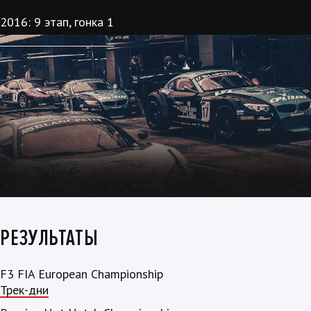
2016: 9 этап, гонка 1
РЕЗУЛЬТАТЫ
F3 FIA European Championship
Трек-дни