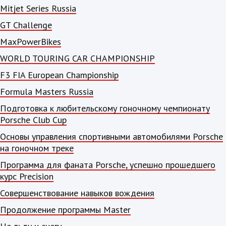
Mitjet Series Russia
GT Challenge
MaxPowerBikes
WORLD TOURING CAR CHAMPIONSHIP
F3 FIA European Championship
Formula Masters Russia
Подготовка к любительскому гоночному чемпионату
Porsche Club Cup
Основы управления спортивными автомобилями Porsche
на гоночном треке
Программа для фаната Porsche, успешно прошедшего
курс Precision
Совершенствование навыков вождения
Продолжение программы Master