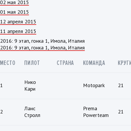
02 мая 2015
01 мая 2015
12 апреля 2015
11 апреля 2015
2016: 9 этап, гонка 1, Имола, Италия
2016: 9 этап, гонка 1, Имола, Италия
МЕСТО
ПИЛОТ
СТРАНА
КОМАНДА
КРУГ
Нико
1
Motopark
21
Кари
Ланс
Prema
2
21
Стролл
Powerteam