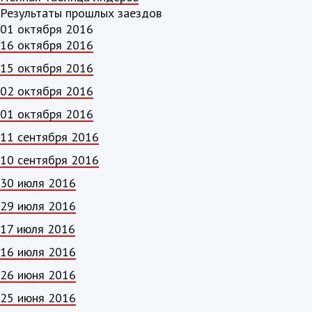
Результаты прошлых заездов
01 октября 2016
16 октября 2016
15 октября 2016
02 октября 2016
01 октября 2016
11 сентября 2016
10 сентября 2016
30 июля 2016
29 июля 2016
17 июля 2016
16 июля 2016
26 июня 2016
25 июня 2016