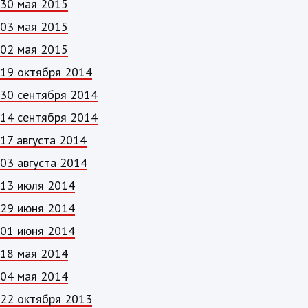
30 мая 2015
03 мая 2015
02 мая 2015
19 октября 2014
30 сентября 2014
14 сентября 2014
17 августа 2014
03 августа 2014
13 июля 2014
29 июня 2014
01 июня 2014
18 мая 2014
04 мая 2014
22 октября 2013