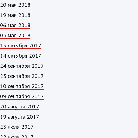
20 мая 2018
19 мая 2018
06 мая 2018
05 мая 2018
15 октября 2017
14 октября 2017
24 сентября 2017
23 сентября 2017
10 сентября 2017
09 сентября 2017
20 августа 2017
19 августа 2017
23 июля 2017
22 июля 2017