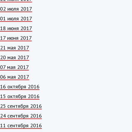
02 июля 2017
01 июля 2017
18 июня 2017
17 июня 2017
21 мая 2017
20 мая 2017
07 мая 2017
06 мая 2017
16 октября 2016
15 октября 2016
25 сентября 2016
24 сентября 2016
11 сентября 2016