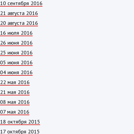
10 сентября 2016
21 августа 2016
20 августа 2016
16 июля 2016
26 июня 2016
25 июня 2016
05 июня 2016
04 июня 2016
22 мая 2016
21 мая 2016
08 мая 2016
07 мая 2016
18 октября 2015
17 октября 2015