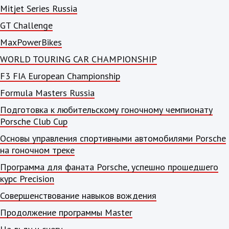
Mitjet Series Russia
GT Challenge
MaxPowerBikes
WORLD TOURING CAR CHAMPIONSHIP
F3 FIA European Championship
Formula Masters Russia
Подготовка к любительскому гоночному чемпионату
Porsche Club Cup
Основы управления спортивными автомобилями Porsche
на гоночном треке
Программа для фаната Porsche, успешно прошедшего
курс Precision
Совершенствование навыков вождения
Продолжение программы Master