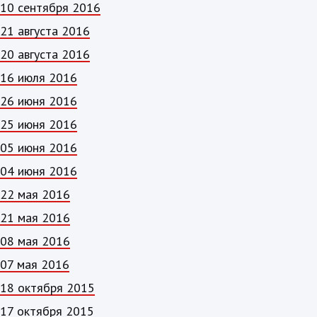
10 сентября 2016
21 августа 2016
20 августа 2016
16 июля 2016
26 июня 2016
25 июня 2016
05 июня 2016
04 июня 2016
22 мая 2016
21 мая 2016
08 мая 2016
07 мая 2016
18 октября 2015
17 октября 2015