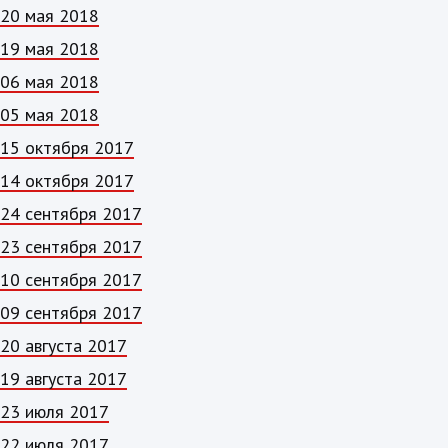
20 мая 2018
19 мая 2018
06 мая 2018
05 мая 2018
15 октября 2017
14 октября 2017
24 сентября 2017
23 сентября 2017
10 сентября 2017
09 сентября 2017
20 августа 2017
19 августа 2017
23 июля 2017
22 июля 2017