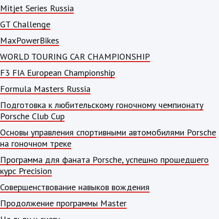
Mitjet Series Russia
GT Challenge
MaxPowerBikes
WORLD TOURING CAR CHAMPIONSHIP
F3 FIA European Championship
Formula Masters Russia
Подготовка к любительскому гоночному чемпионату
Porsche Club Cup
Основы управления спортивными автомобилями Porsche
на гоночном треке
Программа для фаната Porsche, успешно прошедшего
курс Precision
Совершенствование навыков вождения
Продолжение программы Master