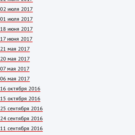
02 июля 2017
01 июля 2017
18 июня 2017
17 июня 2017
21 мая 2017
20 мая 2017
07 мая 2017
06 мая 2017
16 октября 2016
15 октября 2016
25 сентября 2016
24 сентября 2016
11 сентября 2016