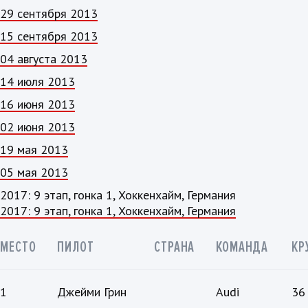
29 сентября 2013
15 сентября 2013
04 августа 2013
14 июля 2013
16 июня 2013
02 июня 2013
19 мая 2013
05 мая 2013
2017: 9 этап, гонка 1, Хоккенхайм, Германия
2017: 9 этап, гонка 1, Хоккенхайм, Германия
МЕСТО
ПИЛОТ
СТРАНА
КОМАНДА
КР
1
Джейми Грин
Audi
36