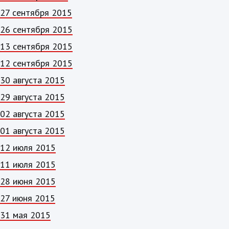
27 сентября 2015
26 сентября 2015
13 сентября 2015
12 сентября 2015
30 августа 2015
29 августа 2015
02 августа 2015
01 августа 2015
12 июля 2015
11 июля 2015
28 июня 2015
27 июня 2015
31 мая 2015