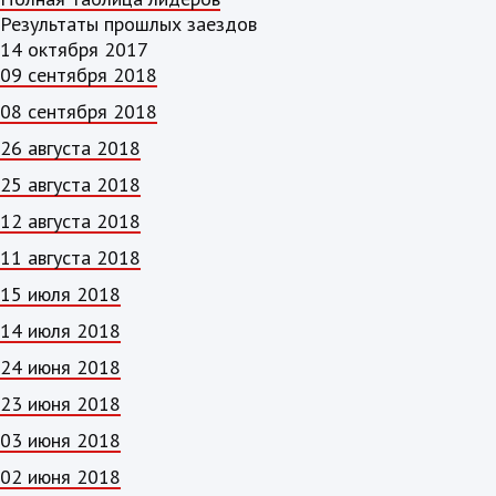
Результаты прошлых заездов
14 октября 2017
09 сентября 2018
08 сентября 2018
26 августа 2018
25 августа 2018
12 августа 2018
11 августа 2018
15 июля 2018
14 июля 2018
24 июня 2018
23 июня 2018
03 июня 2018
02 июня 2018