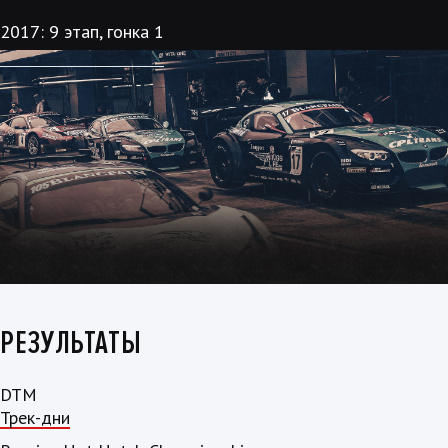
2017: 9 этап, гонка 1
РЕЗУЛЬТАТЫ
DTM
Трек-дни