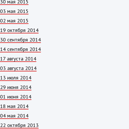
30 мая 2015
03 мая 2015
02 мая 2015
19 октября 2014
30 сентября 2014
14 сентября 2014
17 августа 2014
03 августа 2014
13 июля 2014
29 июня 2014
01 июня 2014
18 мая 2014
04 мая 2014
22 октября 2013