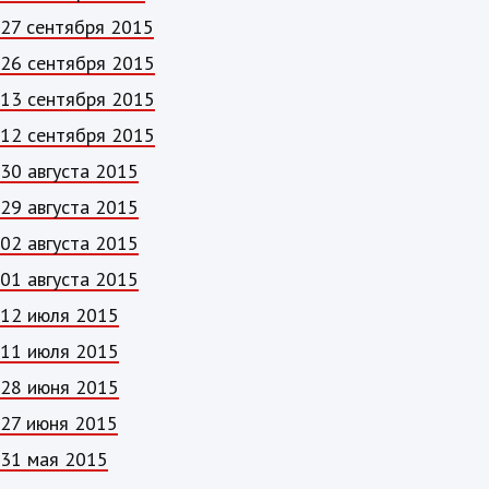
27 сентября 2015
26 сентября 2015
13 сентября 2015
12 сентября 2015
30 августа 2015
29 августа 2015
02 августа 2015
01 августа 2015
12 июля 2015
11 июля 2015
28 июня 2015
27 июня 2015
31 мая 2015