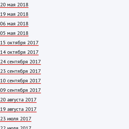
20 мая 2018
19 мая 2018
06 мая 2018
05 мая 2018
15 октября 2017
14 октября 2017
24 сентября 2017
23 сентября 2017
10 сентября 2017
09 сентября 2017
20 августа 2017
19 августа 2017
23 июля 2017
22 июля 2017