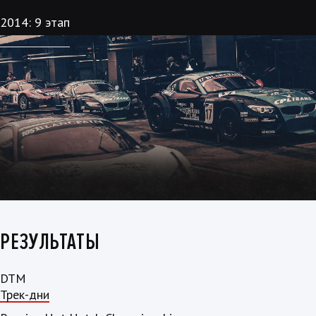
2014: 9 этап
РЕЗУЛЬТАТЫ
DTM
Трек-дни