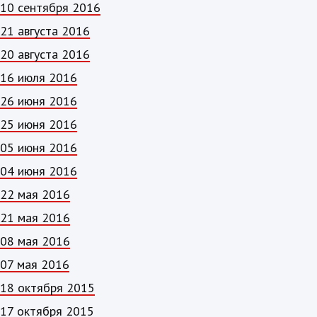
10 сентября 2016
21 августа 2016
20 августа 2016
16 июля 2016
26 июня 2016
25 июня 2016
05 июня 2016
04 июня 2016
22 мая 2016
21 мая 2016
08 мая 2016
07 мая 2016
18 октября 2015
17 октября 2015