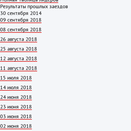
Результаты прошлых заездов
30 сентября 2014
09 сентября 2018
08 сентября 2018
26 августа 2018
25 августа 2018
12 августа 2018
11 августа 2018
15 июля 2018
14 июля 2018
24 июня 2018
23 июня 2018
03 июня 2018
02 июня 2018