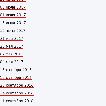
02 июля 2017
01 июля 2017
18 июня 2017
17 июня 2017
21 мая 2017
20 мая 2017
07 мая 2017
06 мая 2017
16 октября 2016
15 октября 2016
25 сентября 2016
24 сентября 2016
11 сентября 2016