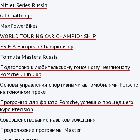
Mitjet Series Russia
GT Challenge
MaxPowerBikes
WORLD TOURING CAR CHAMPIONSHIP
F3 FIA European Championship
Formula Masters Russia
Подготовка к любительскому гоночному чемпионату
Porsche Club Cup
Основы управления спортивными автомобилями Porsche
на гоночном треке
Программа для фаната Porsche, успешно прошедшего
курс Precision
Совершенствование навыков вождения
Продолжение программы Master