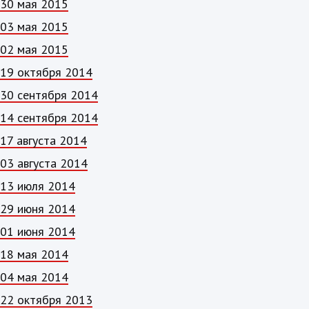
30 мая 2015
03 мая 2015
02 мая 2015
19 октября 2014
30 сентября 2014
14 сентября 2014
17 августа 2014
03 августа 2014
13 июля 2014
29 июня 2014
01 июня 2014
18 мая 2014
04 мая 2014
22 октября 2013