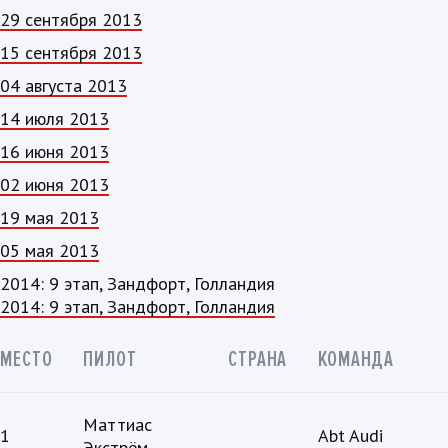
29 сентября 2013
15 сентября 2013
04 августа 2013
14 июля 2013
16 июня 2013
02 июня 2013
19 мая 2013
05 мая 2013
2014: 9 этап, Зандфорт, Голландия
2014: 9 этап, Зандфорт, Голландия
МЕСТО
ПИЛОТ
СТРАНА
КОМАНДА
Маттиас
1
Abt Audi
Экстрём