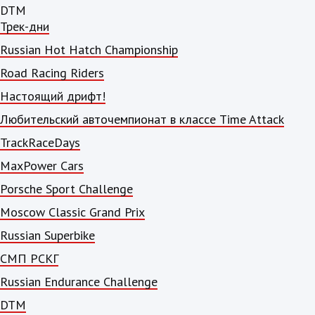
DTM
Трек-дни
Russian Hot Hatch Championship
Road Racing Riders
Настоящий дрифт!
Любительский авточемпионат в классе Time Attack
TrackRaceDays
MaxPower Cars
Porsche Sport Challenge
Moscow Classic Grand Prix
Russian Superbike
СМП РСКГ
Russian Endurance Challenge
DTM