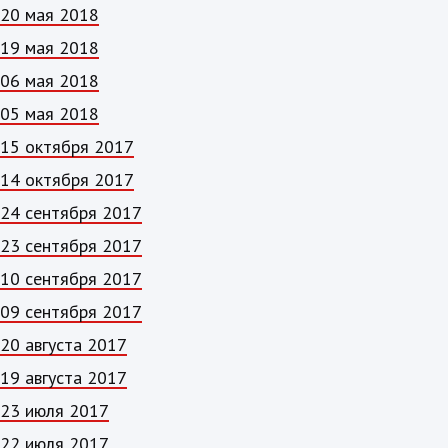
20 мая 2018
19 мая 2018
06 мая 2018
05 мая 2018
15 октября 2017
14 октября 2017
24 сентября 2017
23 сентября 2017
10 сентября 2017
09 сентября 2017
20 августа 2017
19 августа 2017
23 июля 2017
22 июля 2017