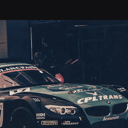
ДА
БИЛЕТЫ
УСЛУГИ
КОНТАКТЫ