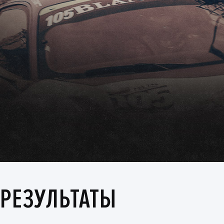
РЕЗУЛЬТАТЫ