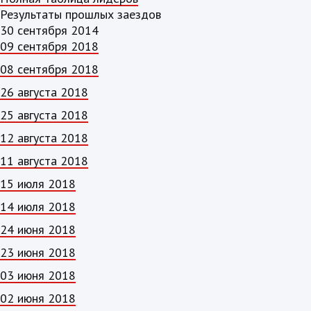
Результаты прошлых заездов
30 сентября 2014
09 сентября 2018
08 сентября 2018
26 августа 2018
25 августа 2018
12 августа 2018
11 августа 2018
15 июля 2018
14 июля 2018
24 июня 2018
23 июня 2018
03 июня 2018
02 июня 2018