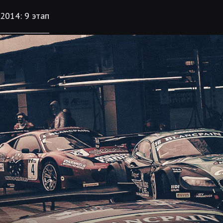
2014: 9 этап
ТРАССА
КАЛЕНДА