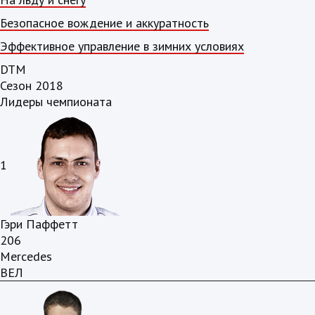
Безопасное вождение и аккуратность
Эффективное управление в зимних условиях
DTM
Сезон 2018
Лидеры чемпионата
1
Гэри Паффетт
206
Mercedes
ВЕЛ