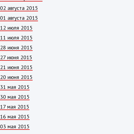
02 августа 2015
01 августа 2015
12 июля 2015
11 июля 2015
28 июня 2015
27 июня 2015
21 июня 2015
20 июня 2015
31 мая 2015
30 мая 2015
17 мая 2015
16 мая 2015
03 мая 2015