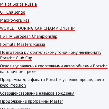
Mitjet Series Russia
GT Challenge
MaxPowerBikes
WORLD TOURING CAR CHAMPIONSHIP
F3 FIA European Championship
Formula Masters Russia
Подготовка к любительскому гоночному чемпионату
Porsche Club Cup
Основы управления спортивными автомобилями Porsche
на гоночном треке
Программа для фаната Porsche, успешно прошедшего
курс Precision
Совершенствование навыков вождения
Продолжение программы Master