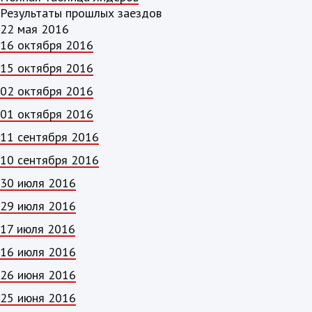
Результаты прошлых заездов
22 мая 2016
16 октября 2016
15 октября 2016
02 октября 2016
01 октября 2016
11 сентября 2016
10 сентября 2016
30 июля 2016
29 июля 2016
17 июля 2016
16 июля 2016
26 июня 2016
25 июня 2016