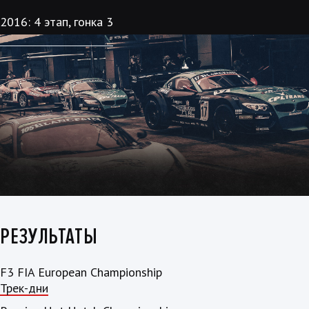
2016: 4 этап, гонка 3
РЕЗУЛЬТАТЫ
F3 FIA European Championship
Трек-дни