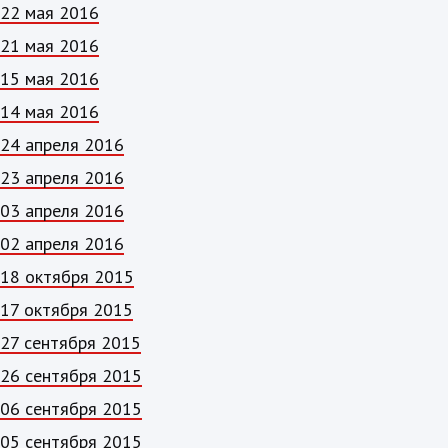
22 мая 2016
21 мая 2016
15 мая 2016
14 мая 2016
24 апреля 2016
23 апреля 2016
03 апреля 2016
02 апреля 2016
18 октября 2015
17 октября 2015
27 сентября 2015
26 сентября 2015
06 сентября 2015
05 сентября 2015