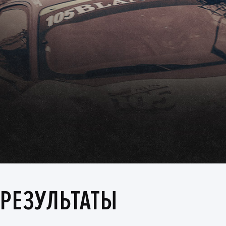
РЕЗУЛЬТАТЫ