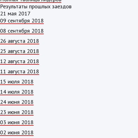
Результаты прошлых заездов
21 мая 2017
09 сентября 2018
08 сентября 2018
26 августа 2018
25 августа 2018
12 августа 2018
11 августа 2018
15 июля 2018
14 июля 2018
24 июня 2018
23 июня 2018
03 июня 2018
02 июня 2018