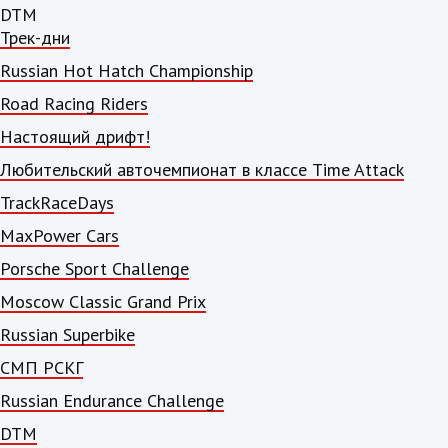
DTM
Трек-дни
Russian Hot Hatch Championship
Road Racing Riders
Настоящий дрифт!
Любительский авточемпионат в классе Time Attack
TrackRaceDays
MaxPower Cars
Porsche Sport Challenge
Moscow Classic Grand Prix
Russian Superbike
СМП РСКГ
Russian Endurance Challenge
DTM