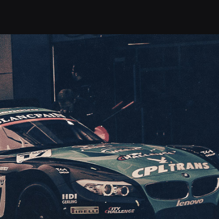
ДА
БИЛЕТЫ
УСЛУГИ
КОНТАКТЫ