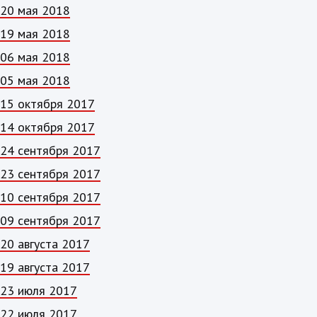
20 мая 2018
19 мая 2018
06 мая 2018
05 мая 2018
15 октября 2017
14 октября 2017
24 сентября 2017
23 сентября 2017
10 сентября 2017
09 сентября 2017
20 августа 2017
19 августа 2017
23 июля 2017
22 июля 2017