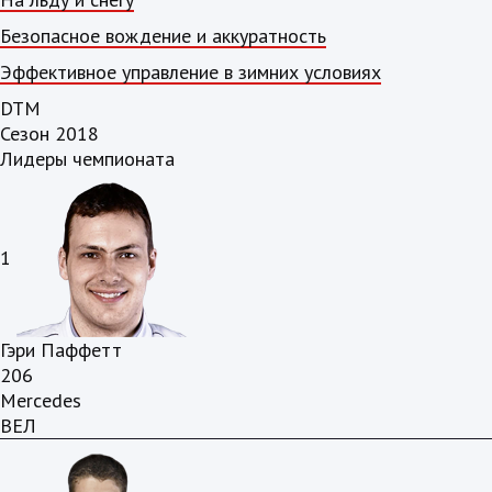
Безопасное вождение и аккуратность
Эффективное управление в зимних условиях
DTM
Сезон 2018
Лидеры чемпионата
1
Гэри Паффетт
206
Mercedes
ВЕЛ