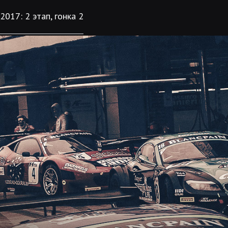
2017: 2 этап, гонка 2
ТРАССА
КАЛЕНДА